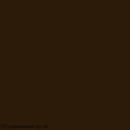
ST) коричневый пул ап