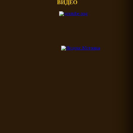
ВИДЕО