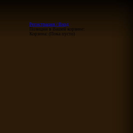
Регистрация / Вход
Позиции в Вашей корзине:
Корзина:
(Пока пусто)