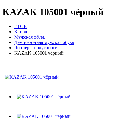
KAZAK 105001 чёрный
ETOR
Каталог
Мужская обувь
Демисезонная мужская обувь
Чопперы полусапоги
KAZAK 105001 чёрный
KAZAK 105001 чёрный