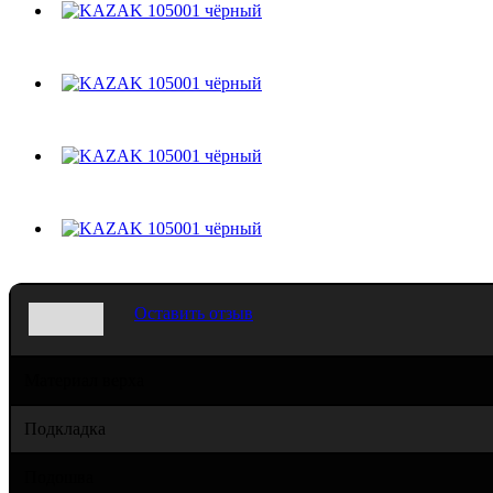
Оставить отзыв
Материал верха
Подкладка
Подошва