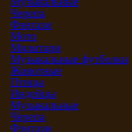
Музыкальные
Черепа
Фэнтази
Мото
Милитари
Музыкальные футболки
Животные
Птицы
Индейцы
Музыкальные
Черепа
Фэнтази