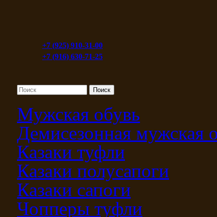
+7 (925) 910-31-00
+7 (916) 630-71-25
Мужская обувь
Демисезонная мужская 
Казаки туфли
Казаки полусапоги
Казаки сапоги
Чопперы туфли