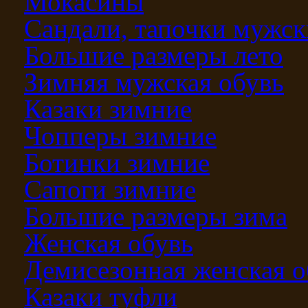
Мокасины
Сандали, тапочки мужск
Большие размеры лето
Зимняя мужская обувь
Казаки зимние
Чопперы зимние
Ботинки зимние
Сапоги зимние
Большие размеры зима
Женская обувь
Демисезонная женская о
Казаки туфли