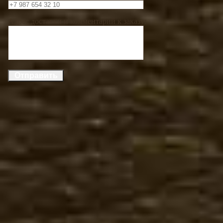
Адрес доставки и комментарий к заказу: