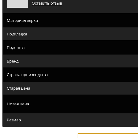
Оставить отзыв
Материал верха
Подкладка
Подошва
Бренд
Страна производства
Старая цена
Новая цена
Размер