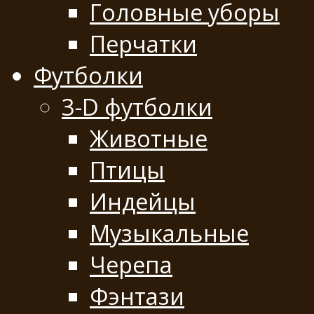
Головные уборы
Перчатки
Футболки
3-D футболки
Животные
Птицы
Индейцы
Музыкальные
Черепа
Фэнтази