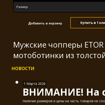
Размер
Купить в 1 кл
Мужские чопперы ETOR 
мотоботинки из толстой
НОВОСТИ
1 Марта 2026
ВНИМАНИЕ! На с
Наличие размеров и цены на часть товаров не соо