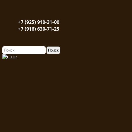
+7 (925) 910-31-00
+7 (916) 630-71-25