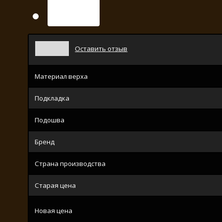
Оставить отзыв
Материал верха
Подкладка
Подошва
Бренд
Страна производства
Старая цена
Новая цена