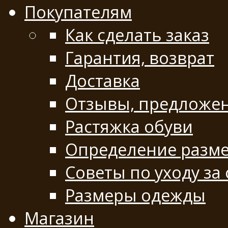
Покупателям
Как сделать заказ
Гарантия, возврат
Доставка
Отзывы, предложе
Растяжка обуви
Определение разме
Советы по уходу за
Размеры одежды
Магазин