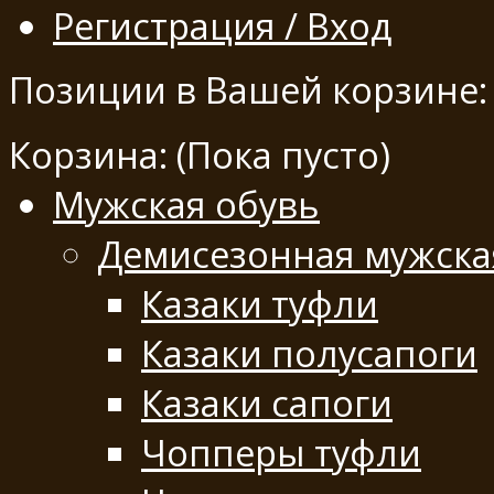
Регистрация / Вход
Позиции в Вашей корзине:
Корзина:
(Пока пусто)
Мужская обувь
Демисезонная мужска
Казаки туфли
Казаки полусапоги
Казаки сапоги
Чопперы туфли