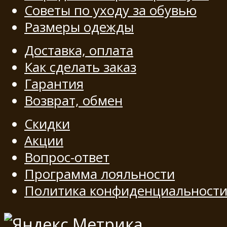
Советы по уходу за обувью
Размеры одежды
Доставка, оплата
Как сделать заказ
Гарантия
Возврат, обмен
Скидки
Акции
Вопрос-ответ
Программа лояльности
Политика конфиденциальност