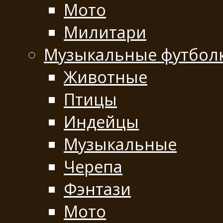
Мото
Милитари
Музыкальные футбол
Животные
Птицы
Индейцы
Музыкальные
Черепа
Фэнтази
Мото