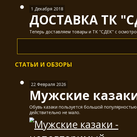
1 Декабря 2018
ДОСТАВКА ТК "С
Теперь доставляем товары и ТК "СДЕК" с осмотром
СТАТЬИ И ОБЗОРЫ
22 Февраля 2026
Мужские казаки
Обувь казаки пользуется большой популярностью у
действительно не мало.