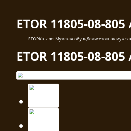
ETOR 11805-08-805
ETOR
Каталог
Мужская обувь
Демисезонная мужска
ETOR 11805-08-805