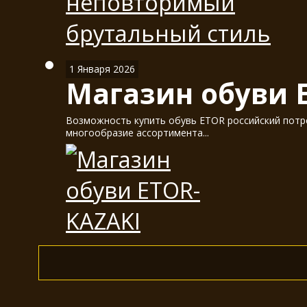
1 Января 2026
Магазин обуви 
Возможность купить обувь ETOR российский потре
многообразие ассортимента...