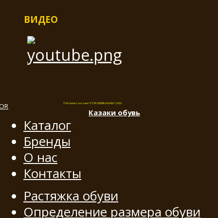
ВИДЕО
© Интернет-магазин "ETOR ОБУВЬ КАЗАКИ", 2026.
Казак
и
обувь
Каталог
Бренды
О нас
Контакты
Растяжка обуви
Определение размера обуви