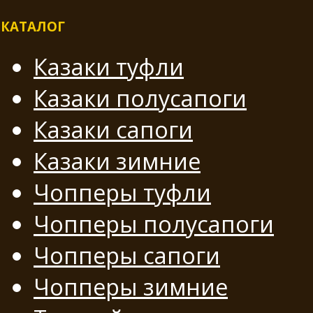
КАТАЛОГ
Казаки туфли
Казаки полусапоги
Казаки сапоги
Казаки зимние
Чопперы туфли
Чопперы полусапоги
Чопперы сапоги
Чопперы зимние