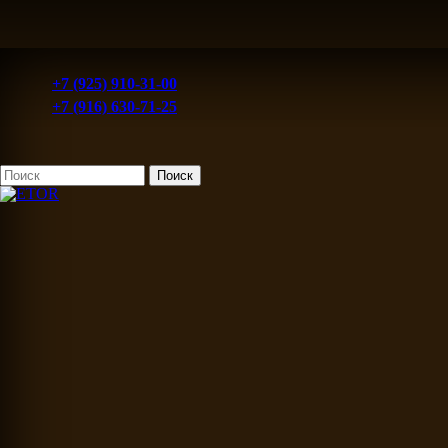
+7 (925) 910-31-00
+7 (916) 630-71-25