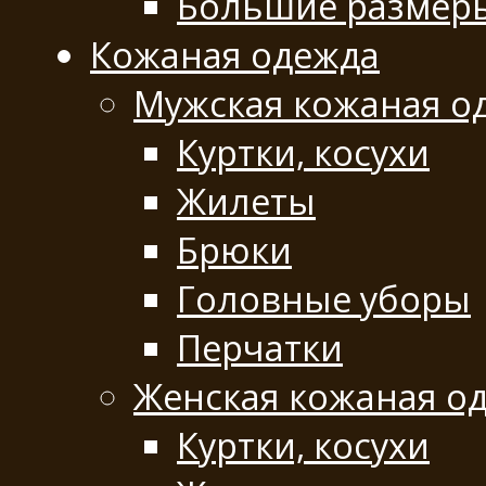
Большие размер
Кожаная одежда
Мужская кожаная о
Куртки, косухи
Жилеты
Брюки
Головные уборы
Перчатки
Женская кожаная о
Куртки, косухи