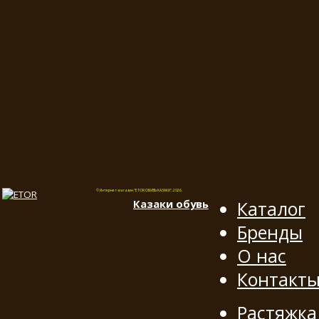
© Интернет-магазин "ETOR ОБУВЬ КАЗАКИ", 2026.
Казак
и
обувь
Каталог
Бренды
О нас
Контакт
Растяжка