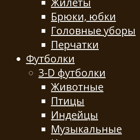
Жилеты
Брюки, юбки
Головные уборы
Перчатки
Футболки
3-D футболки
Животные
Птицы
Индейцы
Музыкальные