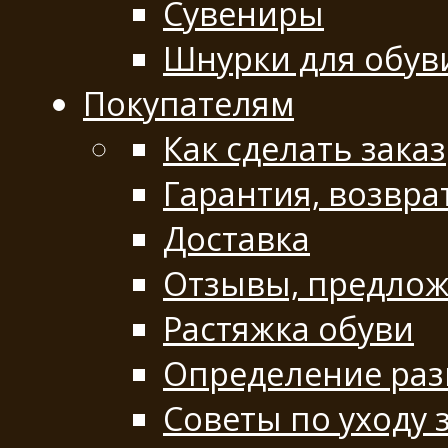
Сувениры
Шнурки для обув
Покупателям
Как сделать заказ
Гарантия, возвра
Доставка
Отзывы, предло
Растяжка обуви
Определение раз
Советы по уходу 