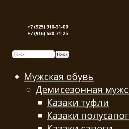
+7 (925) 910-31-00
+7 (916) 630-71-25
Мужская обувь
Демисезонная мужс
Казаки туфли
Казаки полусапо
Казаки сапоги