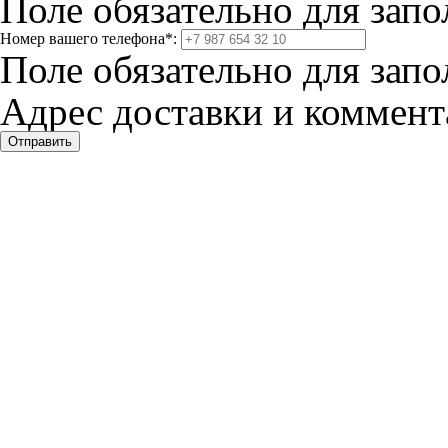
Поле обязательно для запо
Номер вашего телефона
*
:
Поле обязательно для запо
Адрес доставки и коммента