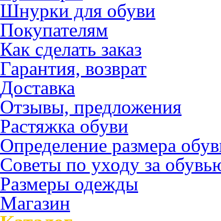
Шнурки для обуви
Покупателям
Как сделать заказ
Гарантия, возврат
Доставка
Отзывы, предложения
Растяжка обуви
Определение размера обув
Советы по уходу за обувь
Размеры одежды
Магазин