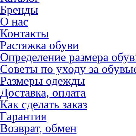
Бренды
О нас
Контакты
Растяжка обуви
Определение размера обув
Советы по уходу за обувь
Размеры одежды
Доставка, оплата
Как сделать заказ
Гарантия
Возврат, обмен