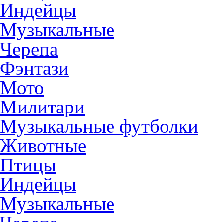
Индейцы
Музыкальные
Черепа
Фэнтази
Мото
Милитари
Музыкальные футболки
Животные
Птицы
Индейцы
Музыкальные