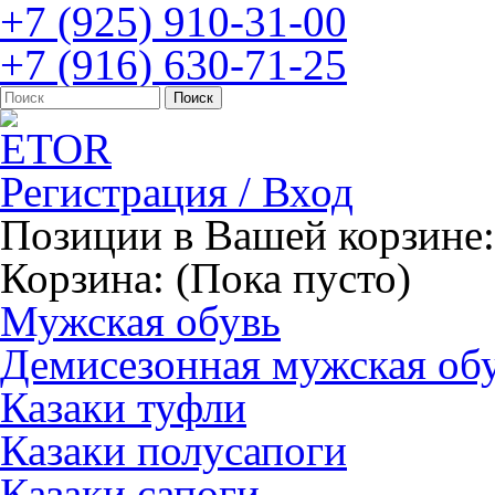
+7 (925) 910-31-00
+7 (916) 630-71-25
Регистрация / Вход
Позиции в Вашей корзине:
Корзина:
(Пока пусто)
Мужская обувь
Демисезонная мужская об
Казаки туфли
Казаки полусапоги
Казаки сапоги