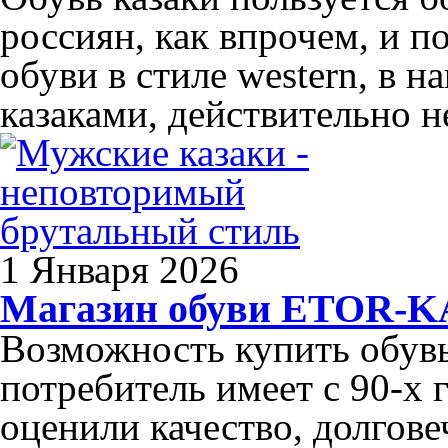
россиян, как впрочем, и п
обуви в стиле western, в 
казаками, действительно н
1 Января 2026
Магазин обуви ETOR-
Возможность купить обув
потребитель имеет с 90-х 
оценили качество, долгов