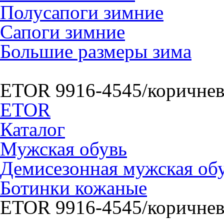
Полусапоги зимние
Сапоги зимние
Большие размеры зима
ETOR 9916-4545/коричне
ETOR
Каталог
Мужская обувь
Демисезонная мужская об
Ботинки кожаные
ETOR 9916-4545/коричне