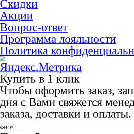
Скидки
Акции
Вопрос-ответ
Программа лояльности
Политика конфиденциальн
Купить в 1 клик
Чтобы оформить заказ, зап
дня с Вами свяжется мене
заказа, доставки и оплаты.
ФИО
*
: