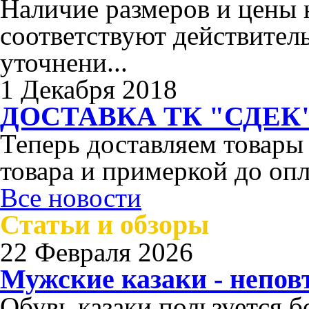
Наличие размеров и цены н
соответствуют действител
уточнени...
1 Декабря 2018
ДОСТАВКА ТК "СДЕК"
Теперь доставляем товары
товара и примеркой до опл
Все новости
Статьи и обзоры
22 Февраля 2026
Мужские казаки - непо
Обувь казаки пользуется 