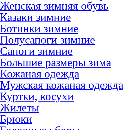
Женская зимняя обувь
Казаки зимние
Ботинки зимние
Полусапоги зимние
Сапоги зимние
Большие размеры зима
Кожаная одежда
Мужская кожаная одежда
Куртки, косухи
Жилеты
Брюки