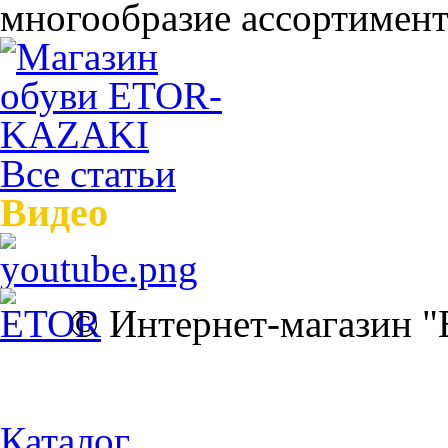
многообразие ассортимента
Все статьи
Видео
© Интернет-магазин 
Каталог