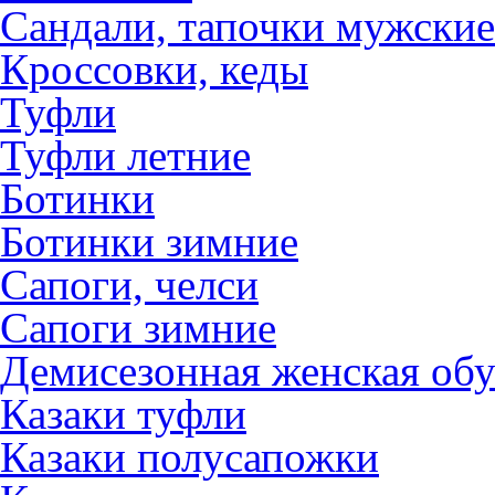
Сандали, тапочки мужские
Кроссовки, кеды
Туфли
Туфли летние
Ботинки
Ботинки зимние
Сапоги, челси
Сапоги зимние
Демисезонная женская обу
Казаки туфли
Казаки полусапожки