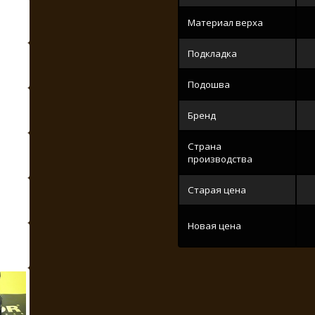
Материал верха
Подкладка
Подошва
Бренд
Страна
производства
Старая цена
Новая цена