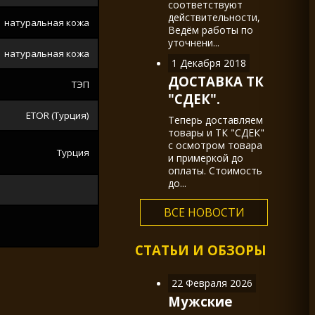
соответствуют
действительности,
натуральная кожа
Ведём работы по
уточнени...
натуральная кожа
1 Декабря 2018
ДОСТАВКА ТК
ТЭП
"СДЕК".
ETOR (Турция)
Теперь доставляем
товары и ТК "СДЕК"
с осмотром товара
Турция
и примеркой до
оплаты. Стоимость
до...
ВСЕ НОВОСТИ
СТАТЬИ И ОБЗОРЫ
22 Февраля 2026
Мужские