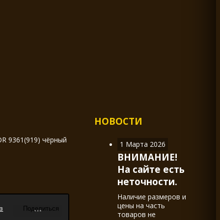
НОВОСТИ
R 9361(919) чёрный
1 Марта 2026
ВНИМАНИЕ!
На сайте есть
неточности.
Наличие размеров и
цены на часть
в
товаров не