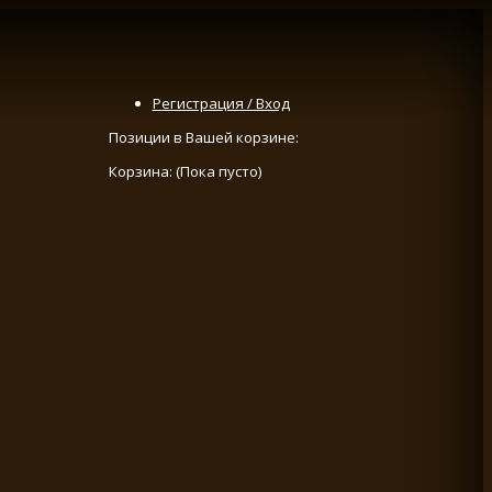
Регистрация / Вход
Позиции в Вашей корзине:
Корзина:
(Пока пусто)