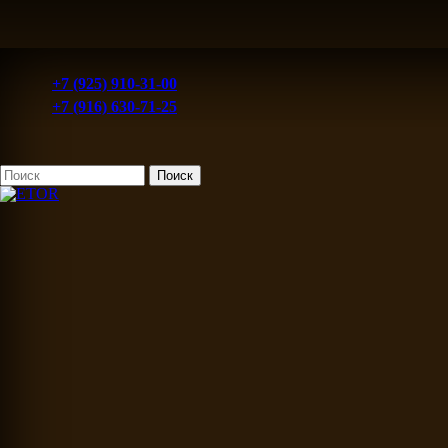
+7 (925) 910-31-00
+7 (916) 630-71-25