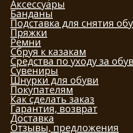
Аксессуары
Банданы
Подставка для снятия об
Пряжки
Ремни
Сбруя к казакам
Средства по уходу за обу
Сувениры
Шнурки для обуви
Покупателям
Как сделать заказ
Гарантия, возврат
Доставка
Отзывы, предложения