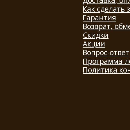
Доставка, оп
Как сделать 
Гарантия
Возврат, обм
Скидки
Акции
Вопрос-ответ
Программа л
Политика ко