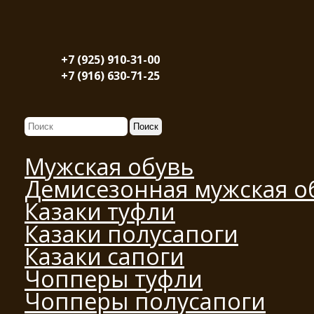
+7 (925) 910-31-00
+7 (916) 630-71-25
Мужская обувь
Демисезонная мужская о
Казаки туфли
Казаки полусапоги
Казаки сапоги
Чопперы туфли
Чопперы полусапоги