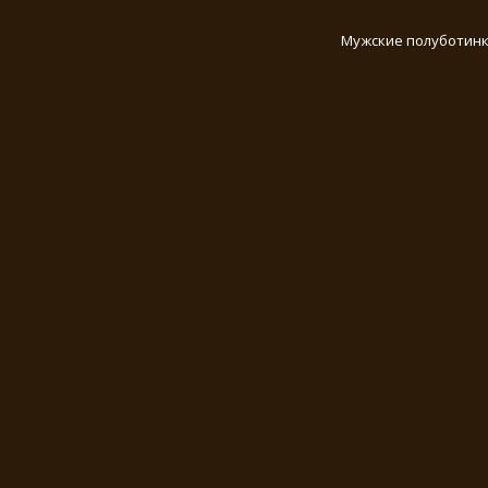
Мужские полуботинк