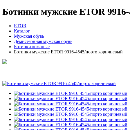
Ботинки мужские ETOR 9916-
ETOR
Каталог
Мужская обувь
Демисезонная мужская обувь
Ботинки кожаные
Ботинки мужские ETOR 9916-4545/порто коричневый
Ботинки мужские ETOR 9916-4545/порто коричн