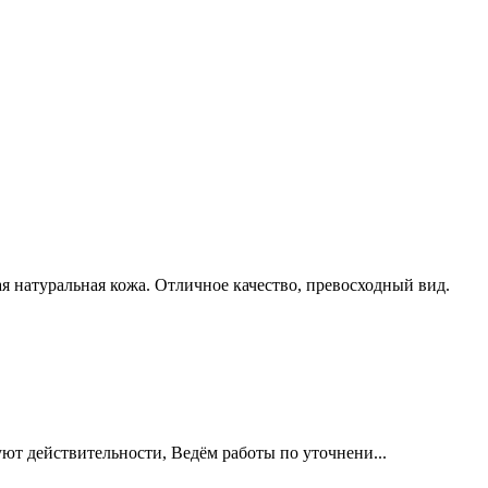
 натуральная кожа. Отличное качество, превосходный вид.
уют действительности, Ведём работы по уточнени...