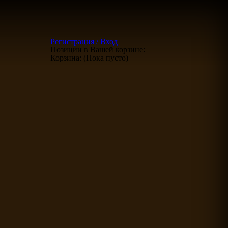
Регистрация / Вход
Позиции в Вашей корзине:
Корзина:
(Пока пусто)