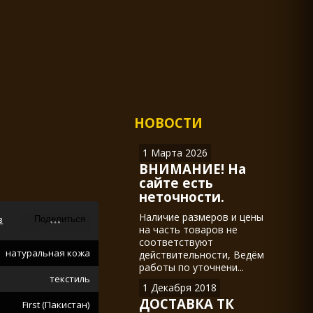
НОВОСТИ
1 Марта 2026
ВНИМАНИЕ! На
сайте есть
неточности.
Наличие размеров и цены
в
на часть товаров не
соответствуют
натуральная кожа
действительности, Ведём
работы по уточнени...
текстиль
1 Декабря 2018
ДОСТАВКА ТК
First (Пакистан)