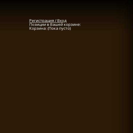
Регистрация / Вход
Позиции в Вашей корзине:
Корзина:
(Пока пусто)