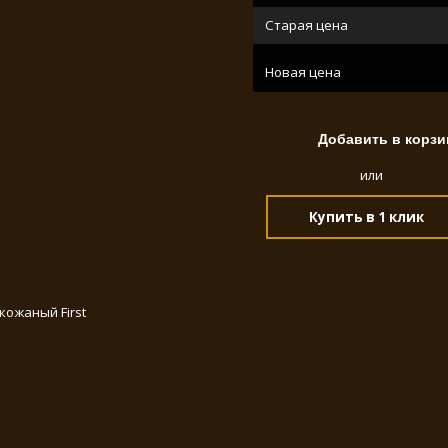
Старая цена
Новая цена
или
Купить в 1 клик
кожаный First