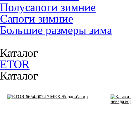
Полусапоги зимние
Сапоги зимние
Большие размеры зима
Каталог
ETOR
Каталог