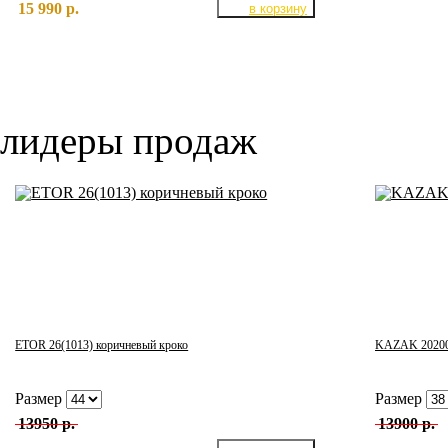
15 990 р.
лидеры продаж
ETOR 26(1013) коричневый кроко
KAZAK 20200
Размер
Размер
13950 р.
13900 р.