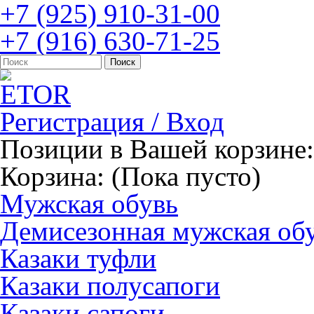
+7 (925) 910-31-00
+7 (916) 630-71-25
Регистрация / Вход
Позиции в Вашей корзине:
Корзина:
(Пока пусто)
Мужская обувь
Демисезонная мужская об
Казаки туфли
Казаки полусапоги
Казаки сапоги