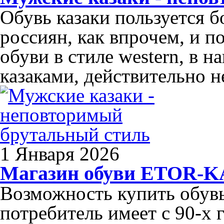
Обувь казаки пользуется 
россиян, как впрочем, и п
обуви в стиле western, в 
казаками, действительно н
1 Января 2026
Магазин обуви ETOR-
Возможность купить обув
потребитель имеет с 90-х 