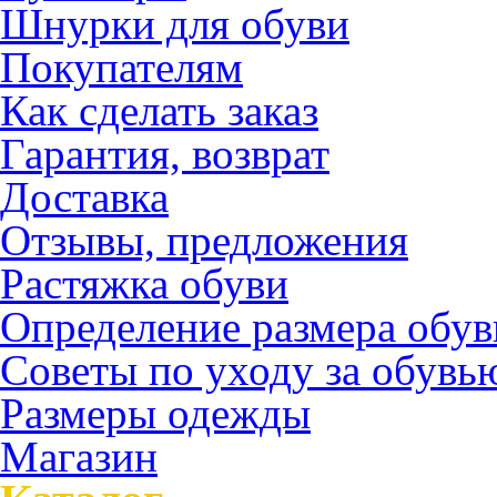
Шнурки для обуви
Покупателям
Как сделать заказ
Гарантия, возврат
Доставка
Отзывы, предложения
Растяжка обуви
Определение размера обув
Советы по уходу за обувь
Размеры одежды
Магазин