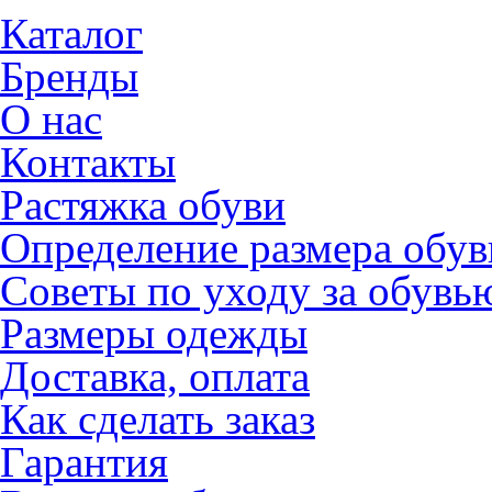
Каталог
Бренды
О нас
Контакты
Растяжка обуви
Определение размера обув
Советы по уходу за обувь
Размеры одежды
Доставка, оплата
Как сделать заказ
Гарантия