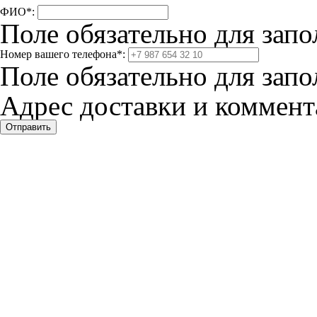
ФИО
*
:
Поле обязательно для запо
Номер вашего телефона
*
:
Поле обязательно для запо
Адрес доставки и коммента