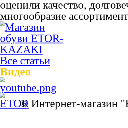
оценили качество, долгов
многообразие ассортимента
Все статьи
Видео
© Интернет-магазин 