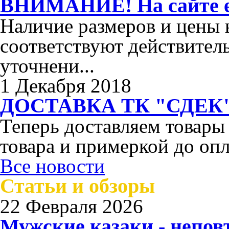
ВНИМАНИЕ! На сайте ес
Наличие размеров и цены н
соответствуют действител
уточнени...
1 Декабря 2018
ДОСТАВКА ТК "СДЕК"
Теперь доставляем товары
товара и примеркой до опл
Все новости
Статьи и обзоры
22 Февраля 2026
Мужские казаки - непо