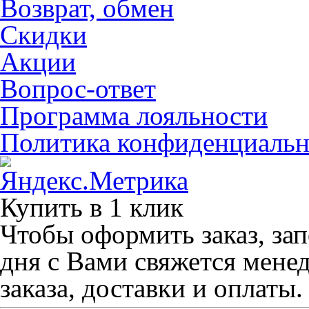
Возврат, обмен
Скидки
Акции
Вопрос-ответ
Программа лояльности
Политика конфиденциальн
Купить в 1 клик
Чтобы оформить заказ, зап
дня с Вами свяжется мене
заказа, доставки и оплаты.