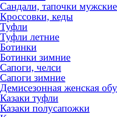
Сандали, тапочки мужские
Кроссовки, кеды
Туфли
Туфли летние
Ботинки
Ботинки зимние
Сапоги, челси
Сапоги зимние
Демисезонная женская обу
Казаки туфли
Казаки полусапожки