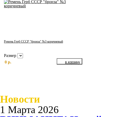
Ремень Герб СССР "бронза" №3 коричневый
Размер
0 р.
Новости
1 Марта 2026