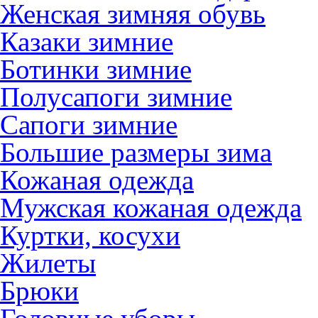
Женская зимняя обувь
Казаки зимние
Ботинки зимние
Полусапоги зимние
Сапоги зимние
Большие размеры зима
Кожаная одежда
Мужская кожаная одежда
Куртки, косухи
Жилеты
Брюки