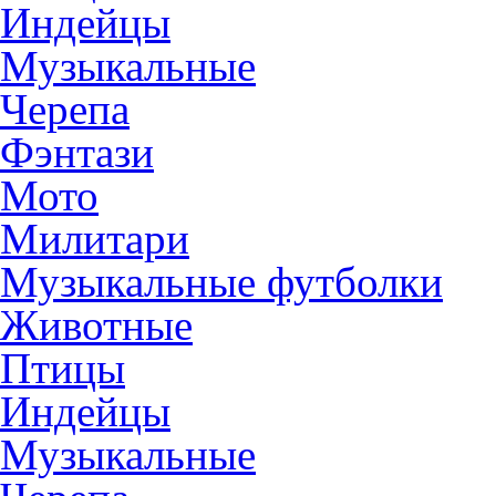
Индейцы
Музыкальные
Черепа
Фэнтази
Мото
Милитари
Музыкальные футболки
Животные
Птицы
Индейцы
Музыкальные