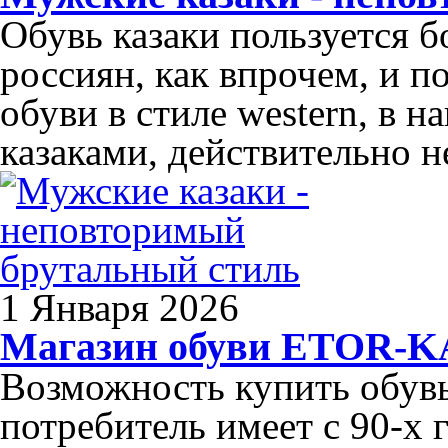
Обувь казаки пользуется 
россиян, как впрочем, и п
обуви в стиле western, в 
казаками, действительно н
1 Января 2026
Магазин обуви ETOR-
Возможность купить обув
потребитель имеет с 90-х 