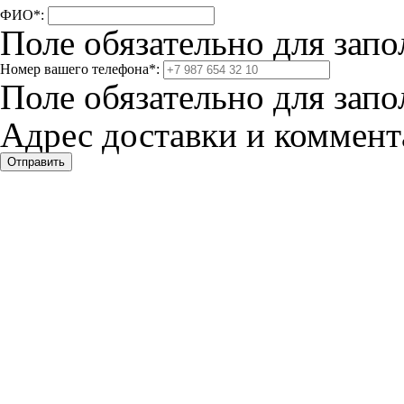
ФИО
*
:
Поле обязательно для запо
Номер вашего телефона
*
:
Поле обязательно для запо
Адрес доставки и коммента