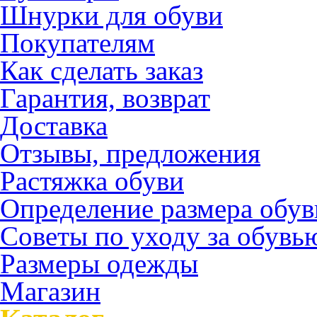
Шнурки для обуви
Покупателям
Как сделать заказ
Гарантия, возврат
Доставка
Отзывы, предложения
Растяжка обуви
Определение размера обув
Советы по уходу за обувь
Размеры одежды
Магазин