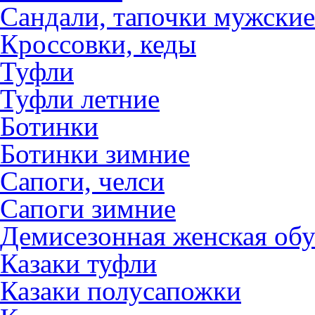
Сандали, тапочки мужские
Кроссовки, кеды
Туфли
Туфли летние
Ботинки
Ботинки зимние
Сапоги, челси
Сапоги зимние
Демисезонная женская обу
Казаки туфли
Казаки полусапожки