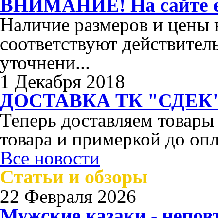
ВНИМАНИЕ! На сайте ес
Наличие размеров и цены н
соответствуют действител
уточнени...
1 Декабря 2018
ДОСТАВКА ТК "СДЕК"
Теперь доставляем товары
товара и примеркой до опл
Все новости
Статьи и обзоры
22 Февраля 2026
Мужские казаки - непо