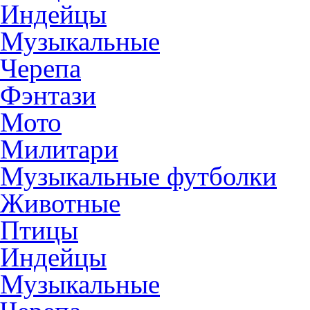
Индейцы
Музыкальные
Черепа
Фэнтази
Мото
Милитари
Музыкальные футболки
Животные
Птицы
Индейцы
Музыкальные