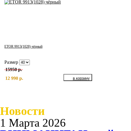
ETOR 9913(1028) чёрный
Размер
15950 р.
12 990 р.
Новости
1 Марта 2026