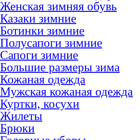
Женская зимняя обувь
Казаки зимние
Ботинки зимние
Полусапоги зимние
Сапоги зимние
Большие размеры зима
Кожаная одежда
Мужская кожаная одежда
Куртки, косухи
Жилеты
Брюки