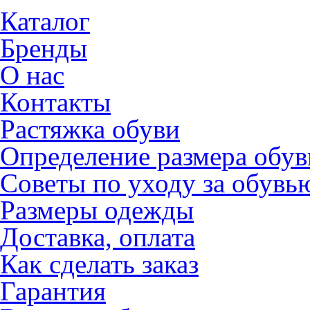
Каталог
Бренды
О нас
Контакты
Растяжка обуви
Определение размера обув
Советы по уходу за обувь
Размеры одежды
Доставка, оплата
Как сделать заказ
Гарантия