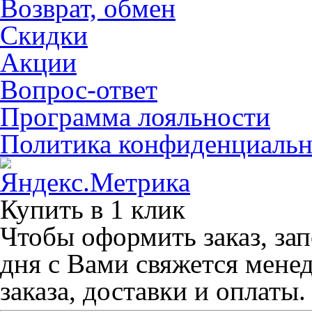
Возврат, обмен
Скидки
Акции
Вопрос-ответ
Программа лояльности
Политика конфиденциальн
Купить в 1 клик
Чтобы оформить заказ, зап
дня с Вами свяжется мене
заказа, доставки и оплаты.