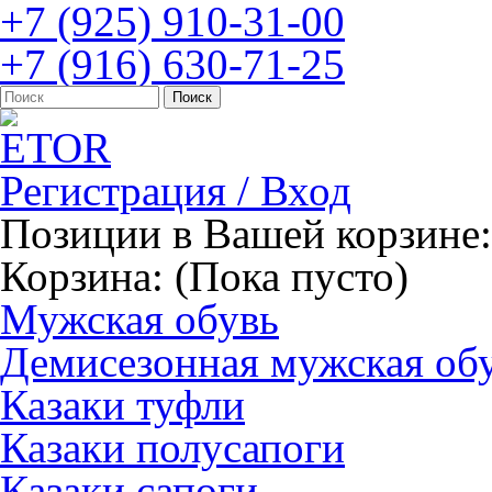
+7 (925) 910-31-00
+7 (916) 630-71-25
Регистрация / Вход
Позиции в Вашей корзине:
Корзина:
(Пока пусто)
Мужская обувь
Демисезонная мужская об
Казаки туфли
Казаки полусапоги
Казаки сапоги