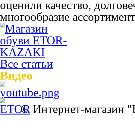
оценили качество, долгов
многообразие ассортимента
Все статьи
Видео
© Интернет-магазин 