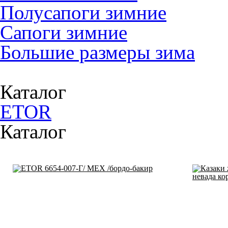
Полусапоги зимние
Сапоги зимние
Большие размеры зима
Каталог
ETOR
Каталог