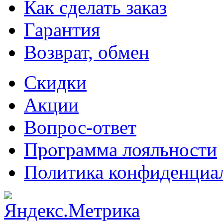
Как сделать заказ
Гарантия
Возврат, обмен
Скидки
Акции
Вопрос-ответ
Программа лояльности
Политика конфиденциа