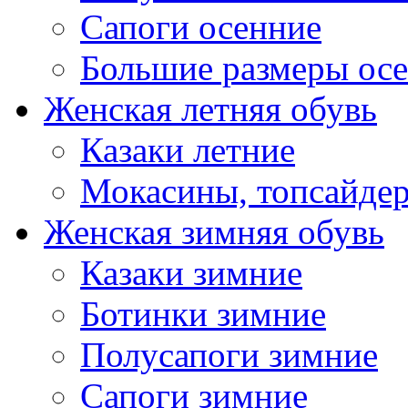
Сапоги осенние
Большие размеры ос
Женская летняя обувь
Казаки летние
Мокасины, топсайде
Женская зимняя обувь
Казаки зимние
Ботинки зимние
Полусапоги зимние
Сапоги зимние