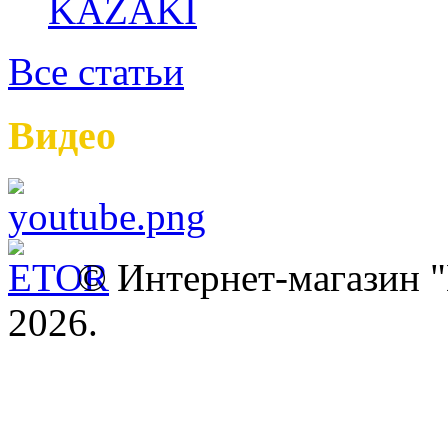
Все статьи
Видео
© Интернет-магазин
2026.