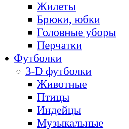
Жилеты
Брюки, юбки
Головные уборы
Перчатки
Футболки
3-D футболки
Животные
Птицы
Индейцы
Музыкальные