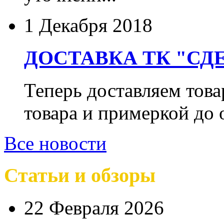
1 Декабря 2018
ДОСТАВКА ТК "СДЕ
Теперь доставляем тов
товара и примеркой до 
Все новости
Статьи и обзоры
22 Февраля 2026