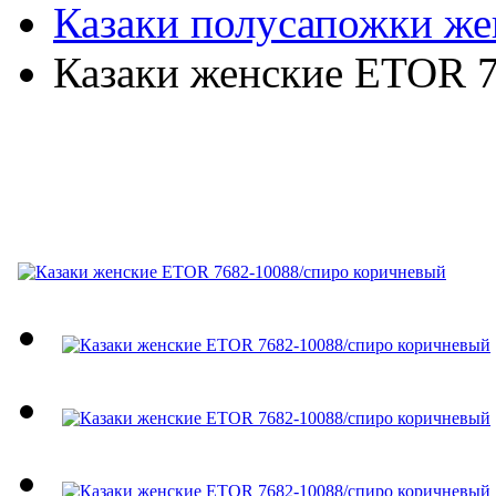
Казаки полусапожки же
Казаки женские ETOR 
Казаки женские ETOR 7
коричневый