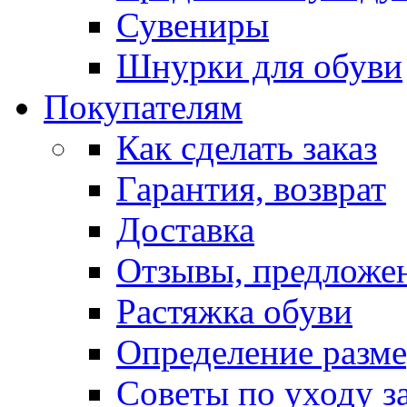
Сувениры
Шнурки для обуви
Покупателям
Как сделать заказ
Гарантия, возврат
Доставка
Отзывы, предложе
Растяжка обуви
Определение разме
Советы по уходу з