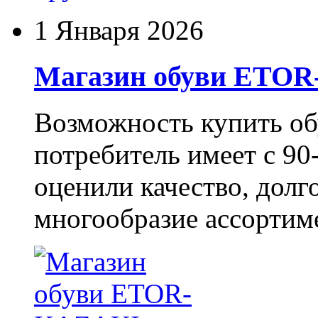
1 Января 2026
Магазин обуви ETO
Возможность купить о
потребитель имеет с 90-
оценили качество, долг
многообразие ассортиме