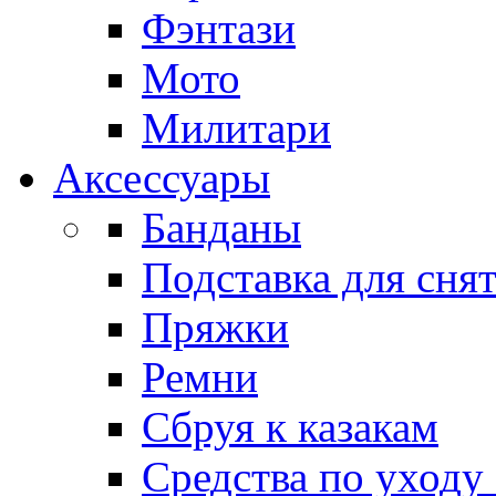
Фэнтази
Мото
Милитари
Аксессуары
Банданы
Подставка для сня
Пряжки
Ремни
Сбруя к казакам
Средства по уходу