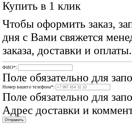
Купить в 1 клик
Чтобы оформить заказ, за
дня с Вами свяжется мене
заказа, доставки и оплаты.
ФИО
*
:
Поле обязательно для зап
Номер вашего телефона
*
:
Поле обязательно для зап
Адрес доставки и коммент