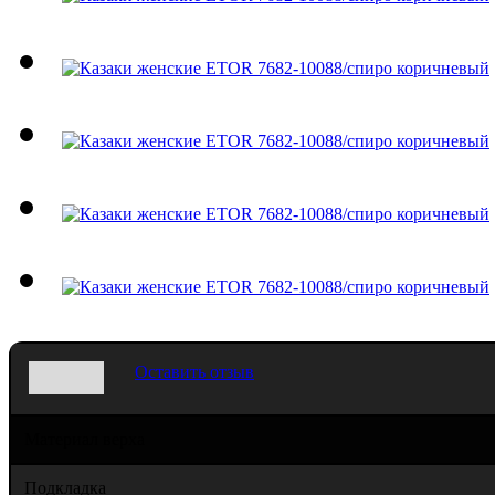
Оставить отзыв
Материал верха
Подкладка