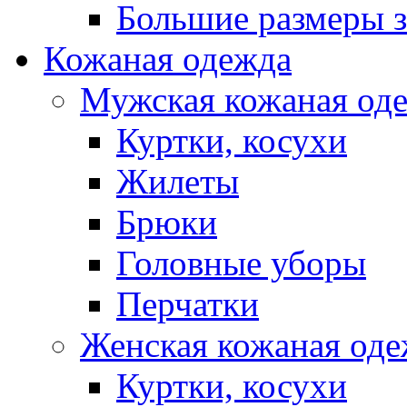
Большие размеры 
Кожаная одежда
Мужская кожаная од
Куртки, косухи
Жилеты
Брюки
Головные уборы
Перчатки
Женская кожаная од
Куртки, косухи