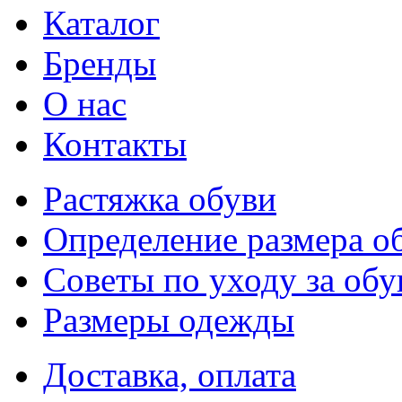
Каталог
Бренды
О нас
Контакты
Растяжка обуви
Определение размера о
Советы по уходу за об
Размеры одежды
Доставка, оплата