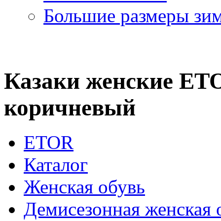
Большие размеры зи
Казаки женские ETO
коричневый
ETOR
Каталог
Женская обувь
Демисезонная женская 