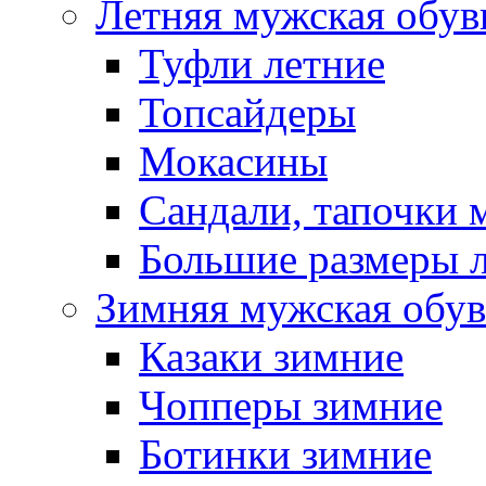
Летняя мужская обув
Туфли летние
Топсайдеры
Мокасины
Сандали, тапочки 
Большие размеры 
Зимняя мужская обув
Казаки зимние
Чопперы зимние
Ботинки зимние