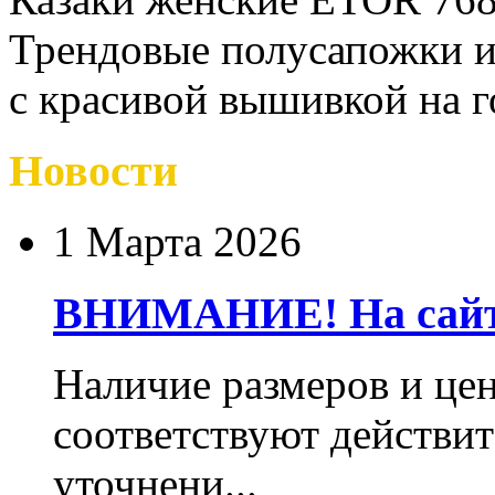
Трендовые полусапожки и
с красивой вышивкой на 
Новости
1 Марта 2026
ВНИМАНИЕ! На сайте
Наличие размеров и цен
соответствуют действит
уточнени...