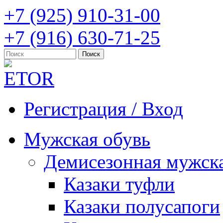
+7 (925) 910-31-00
+7 (916) 630-71-25
Регистрация / Вход
Мужская обувь
Демисезонная мужска
Казаки туфли
Казаки полусапоги