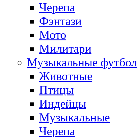
Черепа
Фэнтази
Мото
Милитари
Музыкальные футбол
Животные
Птицы
Индейцы
Музыкальные
Черепа