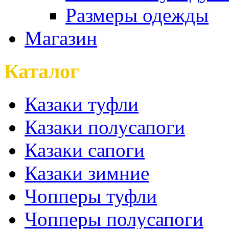
Размеры одежды
Магазин
Каталог
Казаки туфли
Казаки полусапоги
Казаки сапоги
Казаки зимние
Чопперы туфли
Чопперы полусапоги