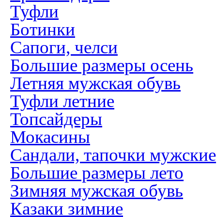
Туфли
Ботинки
Сапоги, челси
Большие размеры осень
Летняя мужская обувь
Туфли летние
Топсайдеры
Мокасины
Сандали, тапочки мужские
Большие размеры лето
Зимняя мужская обувь
Казаки зимние