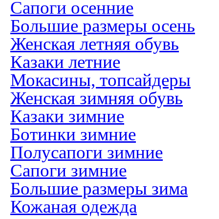
Сапоги осенние
Большие размеры осень
Женская летняя обувь
Казаки летние
Мокасины, топсайдеры
Женская зимняя обувь
Казаки зимние
Ботинки зимние
Полусапоги зимние
Сапоги зимние
Большие размеры зима
Кожаная одежда