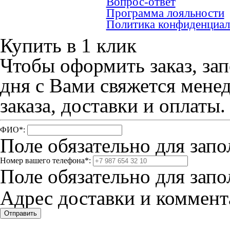
Вопрос-ответ
Программа лояльности
Политика конфиденциал
Купить в 1 клик
Чтобы оформить заказ, зап
дня с Вами свяжется мене
заказа, доставки и оплаты.
ФИО
*
:
Поле обязательно для запо
Номер вашего телефона
*
:
Поле обязательно для запо
Адрес доставки и коммента