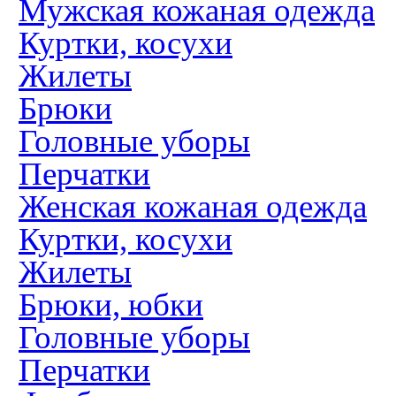
Мужская кожаная одежда
Куртки, косухи
Жилеты
Брюки
Головные уборы
Перчатки
Женская кожаная одежда
Куртки, косухи
Жилеты
Брюки, юбки
Головные уборы
Перчатки