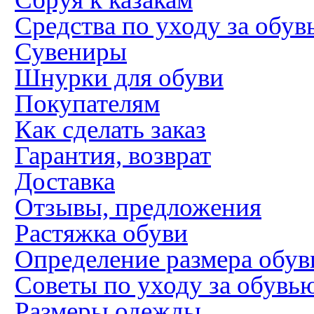
Средства по уходу за обув
Сувениры
Шнурки для обуви
Покупателям
Как сделать заказ
Гарантия, возврат
Доставка
Отзывы, предложения
Растяжка обуви
Определение размера обув
Советы по уходу за обувь
Размеры одежды