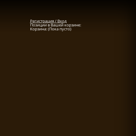
Регистрация / Вход
Позиции в Вашей корзине:
Корзина:
(Пока пусто)