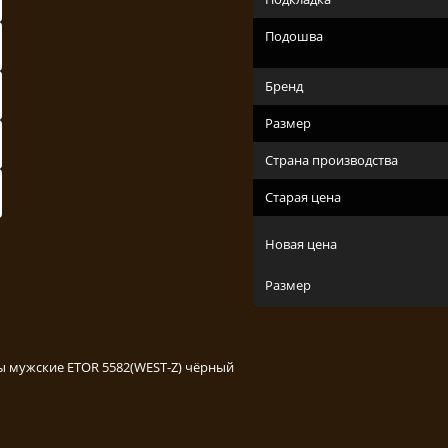
Подошва
Бренд
Размер
Страна производства
Старая цена
Новая цена
Размер
 мужские ETOR 5582(WEST-Z) чёрный