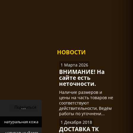
НОВОСТИ
1 Марта 2026
ВНИМАНИЕ! На
сайте есть
неточности.
Наличие размеров и
цены на часть товаров не
соответствуют
действительности, Ведём
работы по уточнени...
натуральная кожа
1 Декабря 2018
ДОСТАВКА ТК
натуральный мех