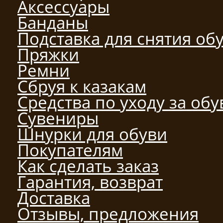
Аксессуары
Банданы
Подставка для снятия об
Пряжки
Ремни
Сбруя к казакам
Средства по уходу за об
Сувениры
Шнурки для обуви
Покупателям
Как сделать заказ
Гарантия, возврат
Доставка
Отзывы, предложения