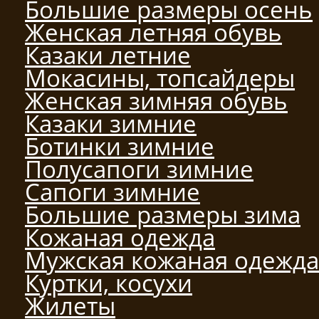
Большие размеры осень
Женская летняя обувь
Казаки летние
Мокасины, топсайдеры
Женская зимняя обувь
Казаки зимние
Ботинки зимние
Полусапоги зимние
Сапоги зимние
Большие размеры зима
Кожаная одежда
Мужская кожаная одежда
Куртки, косухи
Жилеты