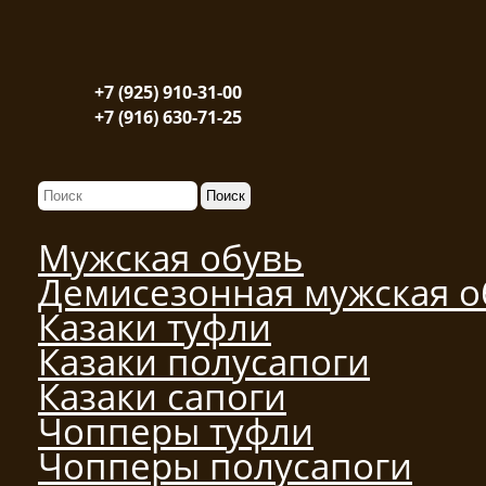
+7 (925) 910-31-00
+7 (916) 630-71-25
Мужская обувь
Демисезонная мужская о
Казаки туфли
Казаки полусапоги
Казаки сапоги
Чопперы туфли
Чопперы полусапоги