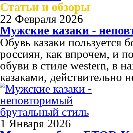
Статьи и обзоры
22 Февраля 2026
Мужские казаки - непо
Обувь казаки пользуется 
россиян, как впрочем, и п
обуви в стиле western, в 
казаками, действительно н
1 Января 2026