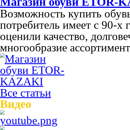
Магазин обуви ETOR-
Возможность купить обув
потребитель имеет с 90-х 
оценили качество, долгов
многообразие ассортимента
Все статьи
Видео