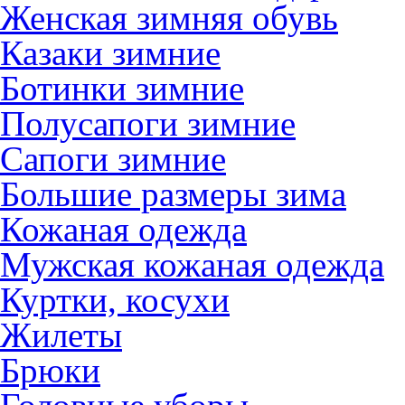
Женская зимняя обувь
Казаки зимние
Ботинки зимние
Полусапоги зимние
Сапоги зимние
Большие размеры зима
Кожаная одежда
Мужская кожаная одежда
Куртки, косухи
Жилеты
Брюки