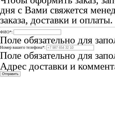
дня с Вами свяжется мене
заказа, доставки и оплаты.
ФИО
*
:
Поле обязательно для запо
Номер вашего телефона
*
:
Поле обязательно для запо
Адрес доставки и коммента