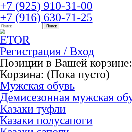
+7 (925) 910-31-00
+7 (916) 630-71-25
Регистрация / Вход
Позиции в Вашей корзине:
Корзина:
(Пока пусто)
Мужская обувь
Демисезонная мужская об
Казаки туфли
Казаки полусапоги
Казаки сапоги