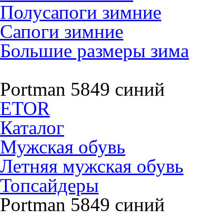
Полусапоги зимние
Сапоги зимние
Большие размеры зима
Portman 5849 синий
ETOR
Каталог
Мужская обувь
Летняя мужская обувь
Топсайдеры
Portman 5849 синий