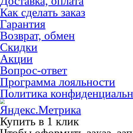
Доставка, оплата
Как сделать заказ
Гарантия
Возврат, обмен
Скидки
Акции
Вопрос-ответ
Программа лояльности
Политика конфиденциальн
Купить в 1 клик
Чтобы оформить заказ, зап