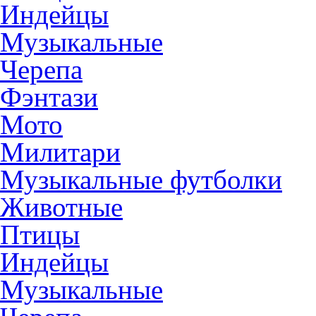
Индейцы
Музыкальные
Черепа
Фэнтази
Мото
Милитари
Музыкальные футболки
Животные
Птицы
Индейцы
Музыкальные