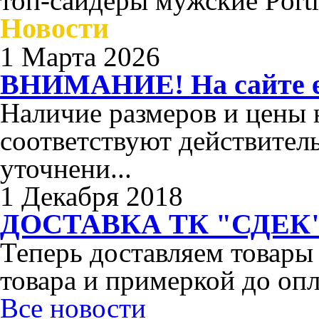
топ-сайдеры мужские Por
Новости
1 Марта 2026
ВНИМАНИЕ! На сайте ес
Наличие размеров и цены н
соответствуют действител
уточнени...
1 Декабря 2018
ДОСТАВКА ТК "СДЕК"
Теперь доставляем товары
товара и примеркой до опл
Все новости