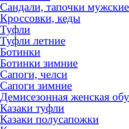
Сандали, тапочки мужские
Кроссовки, кеды
Туфли
Туфли летние
Ботинки
Ботинки зимние
Сапоги, челси
Сапоги зимние
Демисезонная женская обу
Казаки туфли
Казаки полусапожки