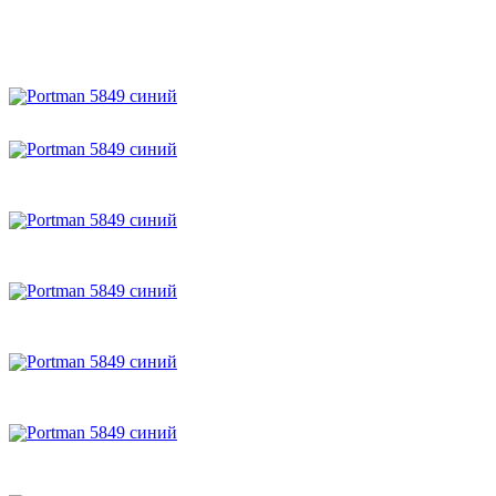
Portman 5849 синий