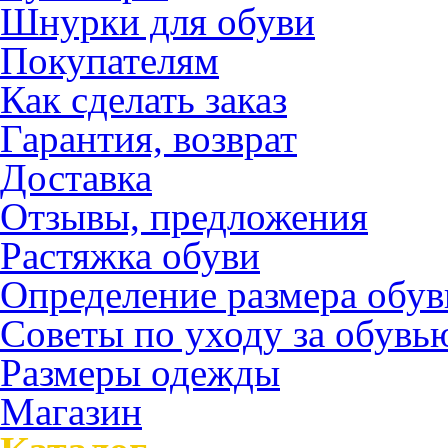
Шнурки для обуви
Покупателям
Как сделать заказ
Гарантия, возврат
Доставка
Отзывы, предложения
Растяжка обуви
Определение размера обув
Советы по уходу за обувь
Размеры одежды
Магазин