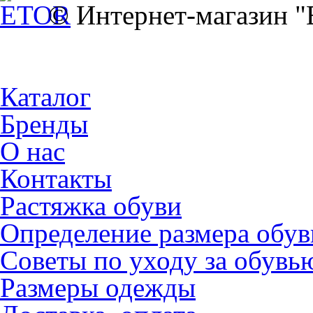
© Интернет-магазин 
Каталог
Бренды
О нас
Контакты
Растяжка обуви
Определение размера обув
Советы по уходу за обувь
Размеры одежды