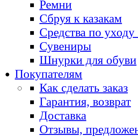
Ремни
Сбруя к казакам
Средства по уходу
Сувениры
Шнурки для обуви
Покупателям
Как сделать заказ
Гарантия, возврат
Доставка
Отзывы, предложе