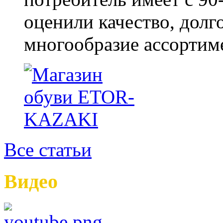
оценили качество, долг
многообразие ассортиме
Все статьи
Видео