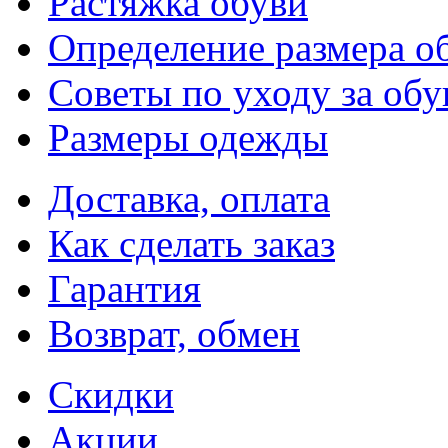
Растяжка обуви
Определение размера о
Советы по уходу за об
Размеры одежды
Доставка, оплата
Как сделать заказ
Гарантия
Возврат, обмен
Скидки
Акции