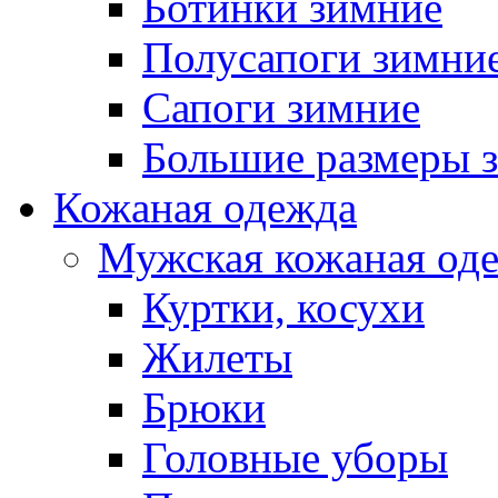
Ботинки зимние
Полусапоги зимни
Сапоги зимние
Большие размеры 
Кожаная одежда
Мужская кожаная од
Куртки, косухи
Жилеты
Брюки
Головные уборы