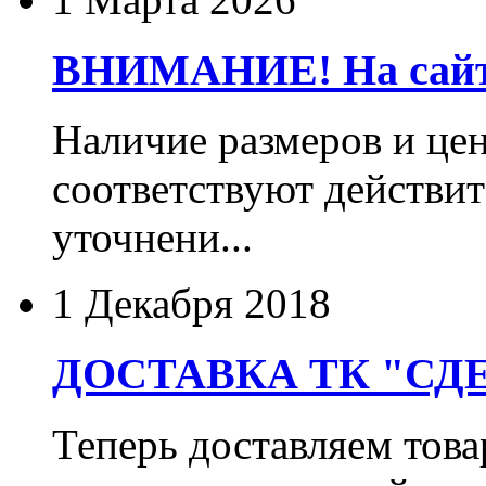
ВНИМАНИЕ! На сайте
Наличие размеров и цен
соответствуют действит
уточнени...
1 Декабря 2018
ДОСТАВКА ТК "СДЕ
Теперь доставляем тов