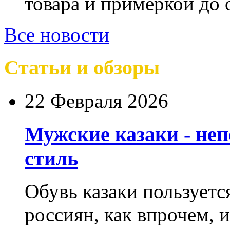
товара и примеркой до 
Все новости
Статьи и обзоры
22 Февраля 2026
Мужские казаки - не
стиль
Обувь казаки пользует
россиян, как впрочем, 