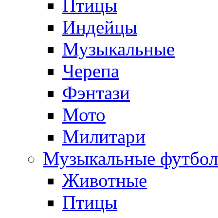
Птицы
Индейцы
Музыкальные
Черепа
Фэнтази
Мото
Милитари
Музыкальные футбол
Животные
Птицы