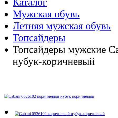
Каталог
Мужская обувь
Летняя мужская обувь
Топсайдеры
Топсайдеры мужские Ca
нубук-коричневый
Cabani 0526102 коричн