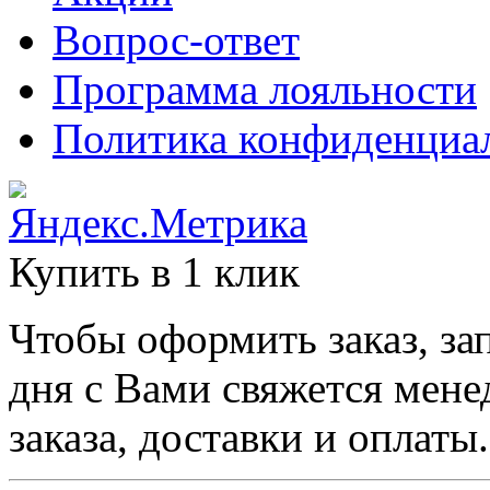
Вопрос-ответ
Программа лояльности
Политика конфиденциа
Купить в 1 клик
Чтобы оформить заказ, за
дня с Вами свяжется мене
заказа, доставки и оплаты.