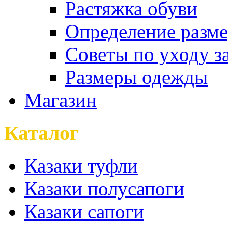
Растяжка обуви
Определение разме
Советы по уходу з
Размеры одежды
Магазин
Каталог
Казаки туфли
Казаки полусапоги
Казаки сапоги