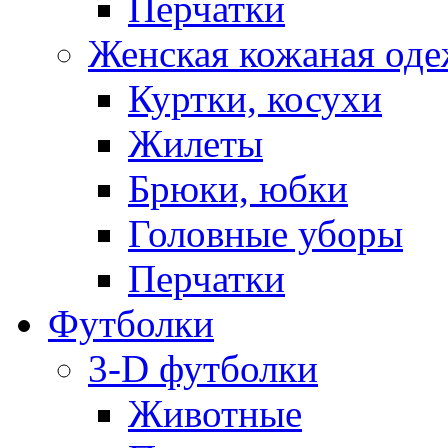
Перчатки
Женская кожаная од
Куртки, косухи
Жилеты
Брюки, юбки
Головные уборы
Перчатки
Футболки
3-D футболки
Животные