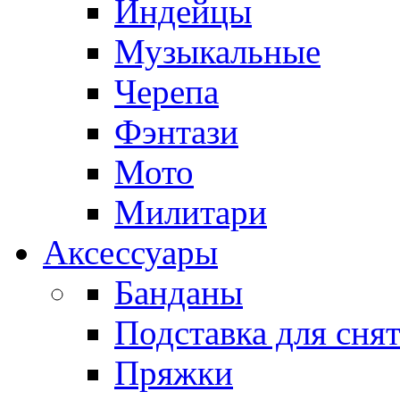
Индейцы
Музыкальные
Черепа
Фэнтази
Мото
Милитари
Аксессуары
Банданы
Подставка для сня
Пряжки