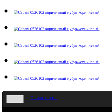
Оставить отзыв