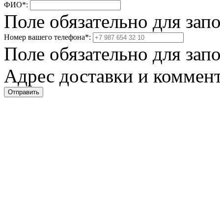
ФИО
*
:
Поле обязательно для зап
Номер вашего телефона
*
:
Поле обязательно для зап
Адрес доставки и коммент