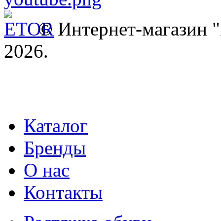
© Интернет-магазин
2026.
Каталог
Бренды
О нас
Контакты