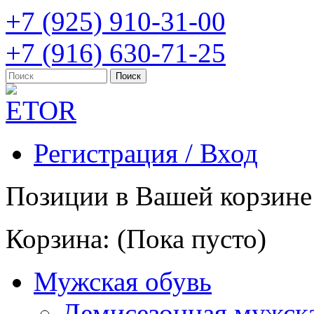
+7 (925) 910-31-00
+7 (916) 630-71-25
Регистрация / Вход
Позиции в Вашей корзине
Корзина:
(Пока пусто)
Мужская обувь
Демисезонная мужска