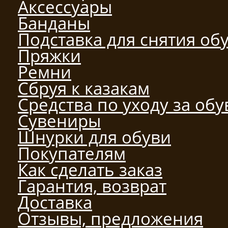
Аксессуары
Банданы
Подставка для снятия об
Пряжки
Ремни
Сбруя к казакам
Средства по уходу за об
Сувениры
Шнурки для обуви
Покупателям
Как сделать заказ
Гарантия, возврат
Доставка
Отзывы, предложения