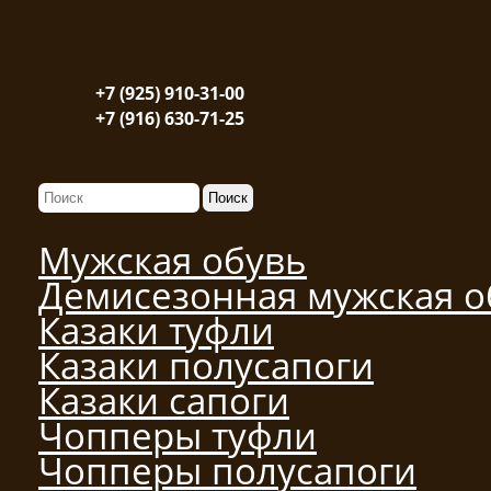
+7 (925) 910-31-00
+7 (916) 630-71-25
Мужская обувь
Демисезонная мужская о
Казаки туфли
Казаки полусапоги
Казаки сапоги
Чопперы туфли
Чопперы полусапоги