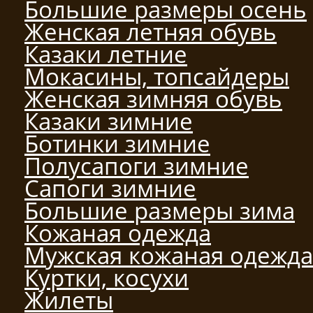
Большие размеры осень
Женская летняя обувь
Казаки летние
Мокасины, топсайдеры
Женская зимняя обувь
Казаки зимние
Ботинки зимние
Полусапоги зимние
Сапоги зимние
Большие размеры зима
Кожаная одежда
Мужская кожаная одежда
Куртки, косухи
Жилеты