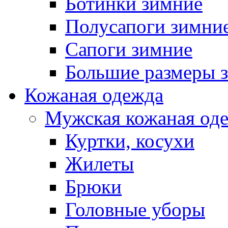
Ботинки зимние
Полусапоги зимни
Сапоги зимние
Большие размеры 
Кожаная одежда
Мужская кожаная од
Куртки, косухи
Жилеты
Брюки
Головные уборы