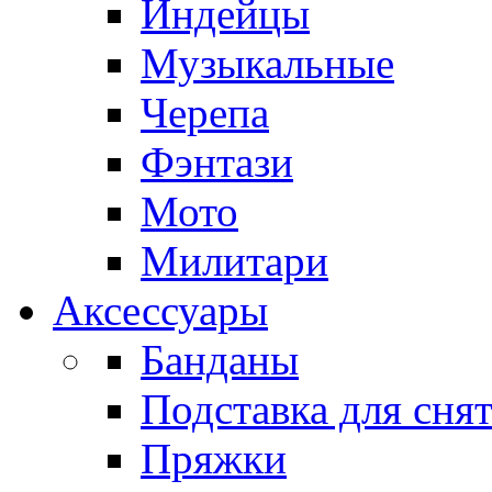
Индейцы
Музыкальные
Черепа
Фэнтази
Мото
Милитари
Аксессуары
Банданы
Подставка для сня
Пряжки