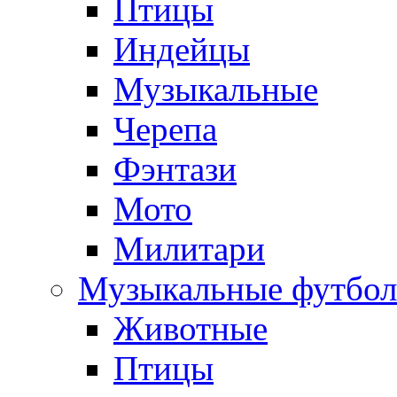
Птицы
Индейцы
Музыкальные
Черепа
Фэнтази
Мото
Милитари
Музыкальные футбол
Животные
Птицы