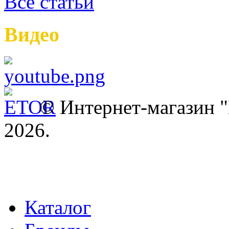
Все статьи
Видео
© Интернет-магазин
2026.
Каталог