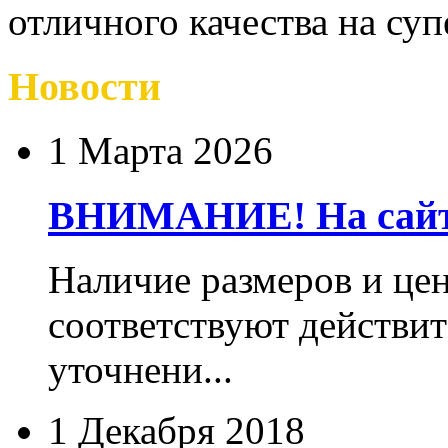
отличного качества на су
Новости
1 Марта 2026
ВНИМАНИЕ! На сайте
Наличие размеров и цен
соответствуют действит
уточнени...
1 Декабря 2018