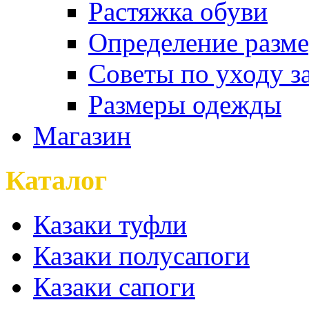
Растяжка обуви
Определение разме
Советы по уходу з
Размеры одежды
Магазин
Каталог
Казаки туфли
Казаки полусапоги
Казаки сапоги