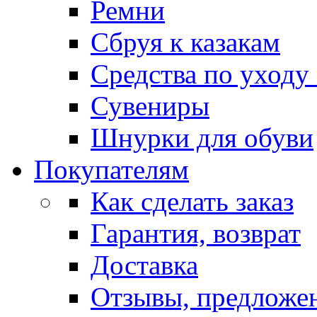
Ремни
Сбруя к казакам
Средства по уходу
Сувениры
Шнурки для обуви
Покупателям
Как сделать заказ
Гарантия, возврат
Доставка
Отзывы, предложе