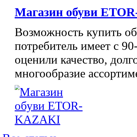
Магазин обуви ETO
Возможность купить о
потребитель имеет с 90-
оценили качество, долг
многообразие ассортиме