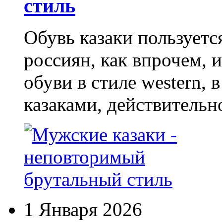
стиль
Обувь казаки пользует
россиян, как впрочем, 
обуви в стиле western,
казаками, действительн
1 Января 2026