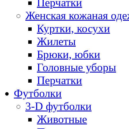
Перчатки
Женская кожаная од
Куртки, косухи
Жилеты
Брюки, юбки
Головные уборы
Перчатки
Футболки
3-D футболки
Животные