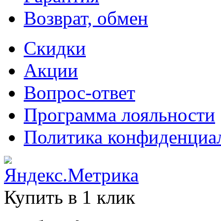
Возврат, обмен
Скидки
Акции
Вопрос-ответ
Программа лояльности
Политика конфиденциа
Купить в 1 клик