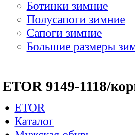
Ботинки зимние
Полусапоги зимние
Сапоги зимние
Большие размеры зи
ETOR 9149-1118/ко
ETOR
Каталог
Мужская обувь