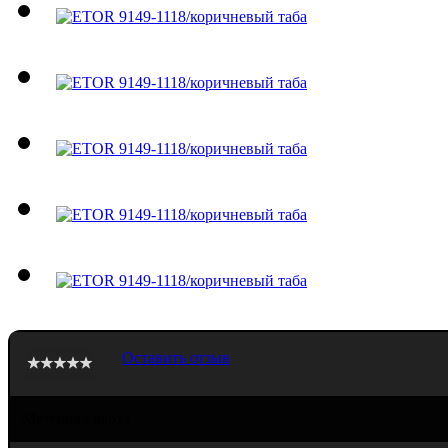
Оставить отзыв
Материал верха