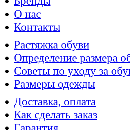
Бренды
О нас
Контакты
Растяжка обуви
Определение размера о
Советы по уходу за об
Размеры одежды
Доставка, оплата
Как сделать заказ
Гарантия