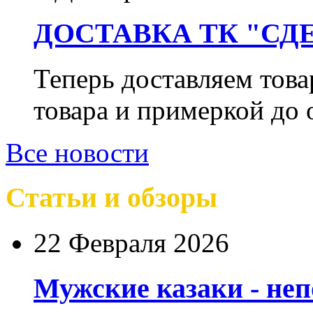
ДОСТАВКА ТК "СДЕ
Теперь доставляем тов
товара и примеркой до 
Все новости
Статьи и обзоры
22 Февраля 2026
Мужские казаки - не