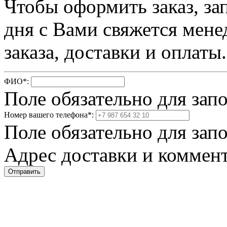
Чтобы оформить заказ, за
дня с Вами свяжется мене
заказа, доставки и оплаты.
ФИО
*
:
Поле обязательно для зап
Номер вашего телефона
*
:
Поле обязательно для зап
Адрес доставки и коммент