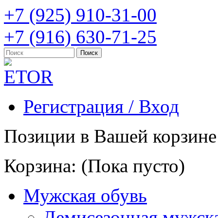
+7 (925) 910-31-00
+7 (916) 630-71-25
Регистрация / Вход
Позиции в Вашей корзине
Корзина:
(Пока пусто)
Мужская обувь
Демисезонная мужска