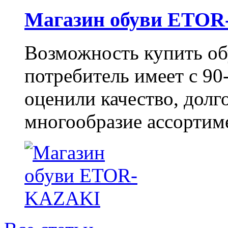
Магазин обуви ETO
Возможность купить о
потребитель имеет с 90-
оценили качество, долг
многообразие ассортиме