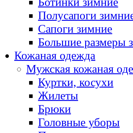
Ботинки зимние
Полусапоги зимни
Сапоги зимние
Большие размеры 
Кожаная одежда
Мужская кожаная од
Куртки, косухи
Жилеты
Брюки
Головные уборы