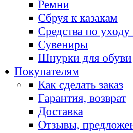
Ремни
Сбруя к казакам
Средства по уходу
Сувениры
Шнурки для обуви
Покупателям
Как сделать заказ
Гарантия, возврат
Доставка
Отзывы, предложе