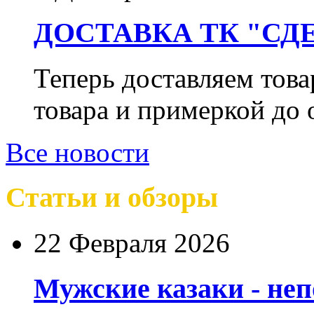
ДОСТАВКА ТК "СДЕ
Теперь доставляем тов
товара и примеркой до 
Все новости
Статьи и обзоры
22 Февраля 2026
Мужские казаки - не