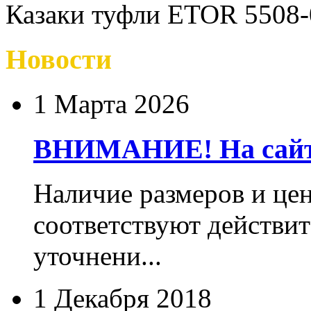
Казаки туфли ETOR 5508-
Новости
1 Марта 2026
ВНИМАНИЕ! На сайте
Наличие размеров и цен
соответствуют действит
уточнени...
1 Декабря 2018