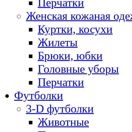
Перчатки
Женская кожаная од
Куртки, косухи
Жилеты
Брюки, юбки
Головные уборы
Перчатки
Футболки
3-D футболки
Животные