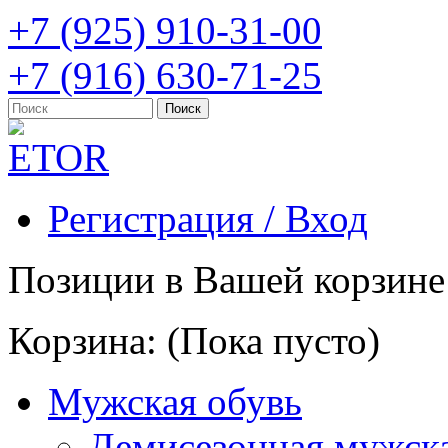
+7 (925) 910-31-00
+7 (916) 630-71-25
Регистрация / Вход
Позиции в Вашей корзине
Корзина:
(Пока пусто)
Мужская обувь
Демисезонная мужска