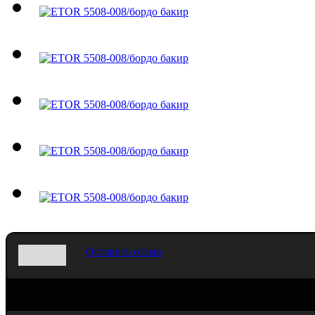
Оставить отзыв
Материал верха