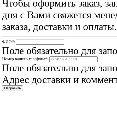
Чтобы оформить заказ, за
дня с Вами свяжется мене
заказа, доставки и оплаты.
ФИО
*
:
Поле обязательно для зап
Номер вашего телефона
*
:
Поле обязательно для зап
Адрес доставки и коммент