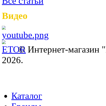
Все статьи
Видео
© Интернет-магазин
2026.
Каталог