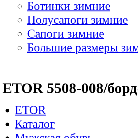
Ботинки зимние
Полусапоги зимние
Сапоги зимние
Большие размеры зи
ETOR 5508-008/борд
ETOR
Каталог
Мужская обувь