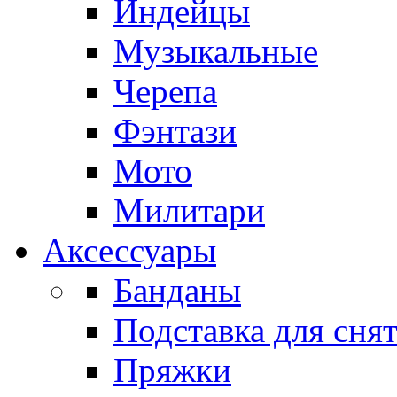
Индейцы
Музыкальные
Черепа
Фэнтази
Мото
Милитари
Аксессуары
Банданы
Подставка для сня
Пряжки