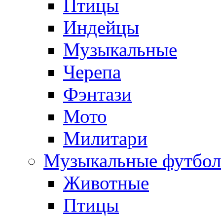
Птицы
Индейцы
Музыкальные
Черепа
Фэнтази
Мото
Милитари
Музыкальные футбол
Животные
Птицы