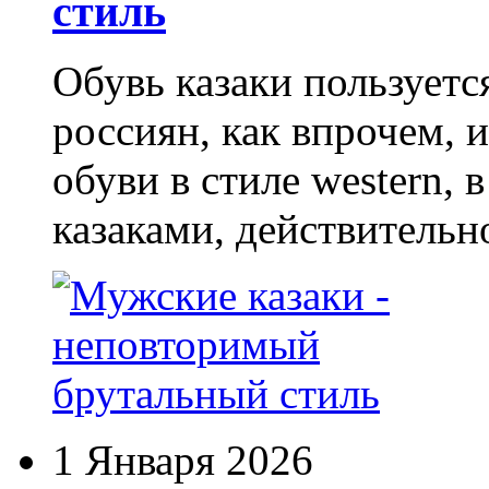
стиль
Обувь казаки пользует
россиян, как впрочем, 
обуви в стиле western,
казаками, действительн
1 Января 2026