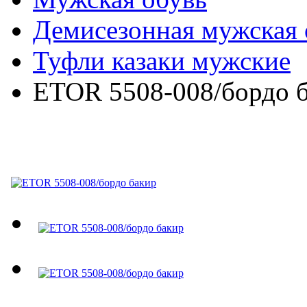
Демисезонная мужская 
Туфли казаки мужские
ETOR 5508-008/бордо 
ETOR 5508-008/бордо б