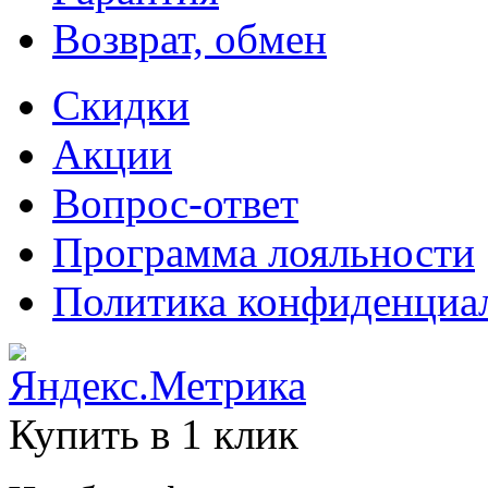
Возврат, обмен
Скидки
Акции
Вопрос-ответ
Программа лояльности
Политика конфиденциа
Купить в 1 клик