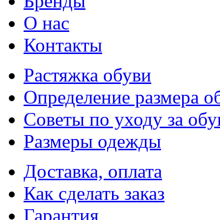
Бренды
О нас
Контакты
Растяжка обуви
Определение размера о
Советы по уходу за об
Размеры одежды
Доставка, оплата
Как сделать заказ
Гарантия