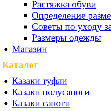
Растяжка обуви
Определение разме
Советы по уходу з
Размеры одежды
Магазин
Каталог
Казаки туфли
Казаки полусапоги
Казаки сапоги