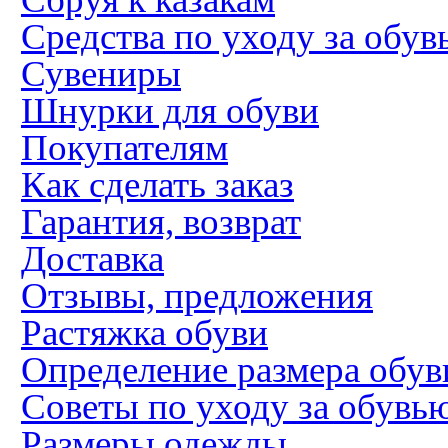
Средства по уходу за обув
Сувениры
Шнурки для обуви
Покупателям
Как сделать заказ
Гарантия, возврат
Доставка
Отзывы, предложения
Растяжка обуви
Определение размера обув
Советы по уходу за обувь
Размеры одежды