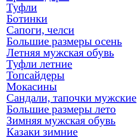
Туфли
Ботинки
Сапоги, челси
Большие размеры осень
Летняя мужская обувь
Туфли летние
Топсайдеры
Мокасины
Сандали, тапочки мужские
Большие размеры лето
Зимняя мужская обувь
Казаки зимние