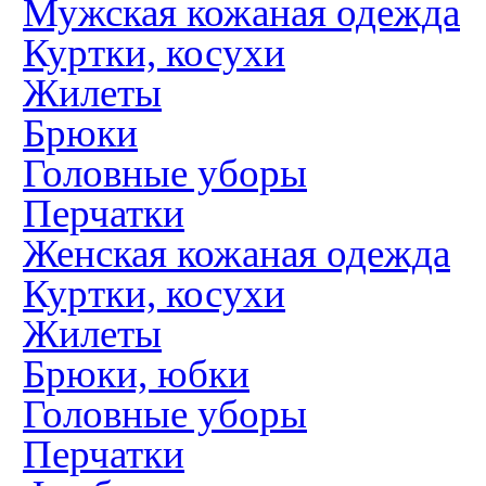
Мужская кожаная одежда
Куртки, косухи
Жилеты
Брюки
Головные уборы
Перчатки
Женская кожаная одежда
Куртки, косухи
Жилеты
Брюки, юбки
Головные уборы
Перчатки