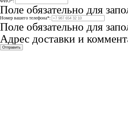
ФИО
*
:
Поле обязательно для запо
Номер вашего телефона
*
:
Поле обязательно для запо
Адрес доставки и коммента