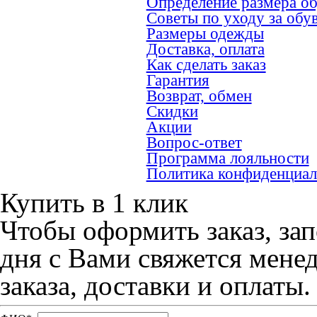
Определение размера о
Советы по уходу за обу
Размеры одежды
Доставка, оплата
Как сделать заказ
Гарантия
Возврат, обмен
Скидки
Акции
Вопрос-ответ
Программа лояльности
Политика конфиденциал
Купить в 1 клик
Чтобы оформить заказ, зап
дня с Вами свяжется мене
заказа, доставки и оплаты.