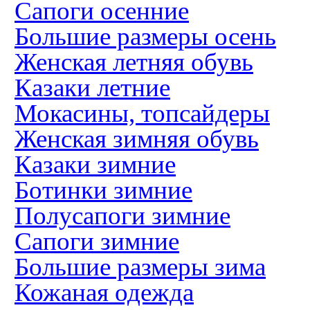
Сапоги осенние
Большие размеры осень
Женская летняя обувь
Казаки летние
Мокасины, топсайдеры
Женская зимняя обувь
Казаки зимние
Ботинки зимние
Полусапоги зимние
Сапоги зимние
Большие размеры зима
Кожаная одежда