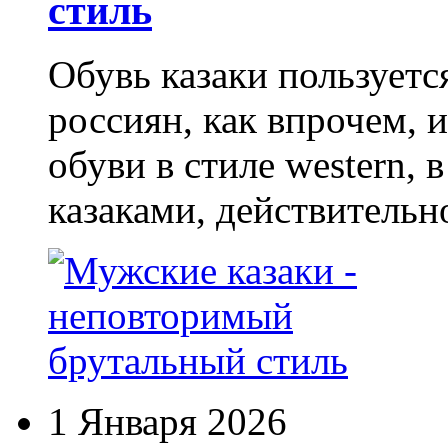
стиль
Обувь казаки пользует
россиян, как впрочем, 
обуви в стиле western,
казаками, действительн
1 Января 2026