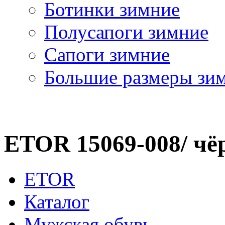
Ботинки зимние
Полусапоги зимние
Сапоги зимние
Большие размеры зи
ETOR 15069-008/ ч
ETOR
Каталог
Мужская обувь