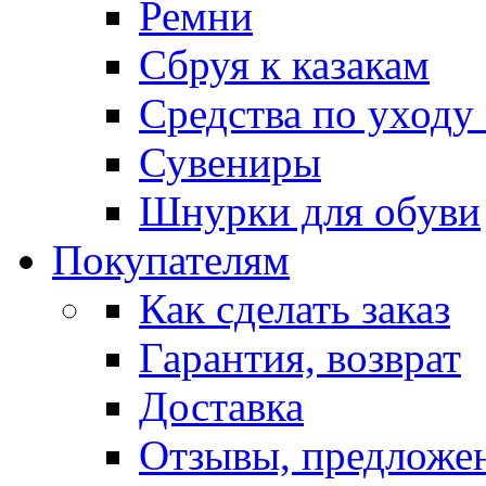
Ремни
Сбруя к казакам
Средства по уходу
Сувениры
Шнурки для обуви
Покупателям
Как сделать заказ
Гарантия, возврат
Доставка
Отзывы, предложе