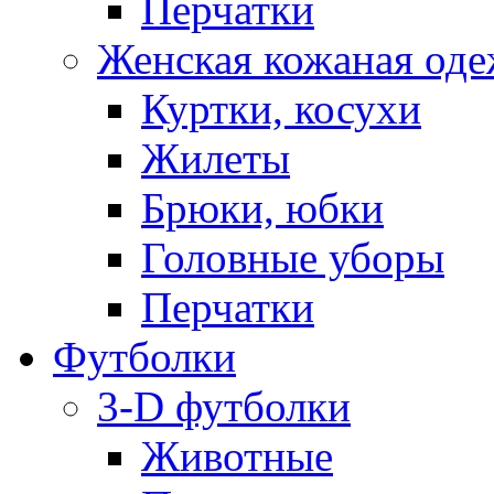
Перчатки
Женская кожаная од
Куртки, косухи
Жилеты
Брюки, юбки
Головные уборы
Перчатки
Футболки
3-D футболки
Животные