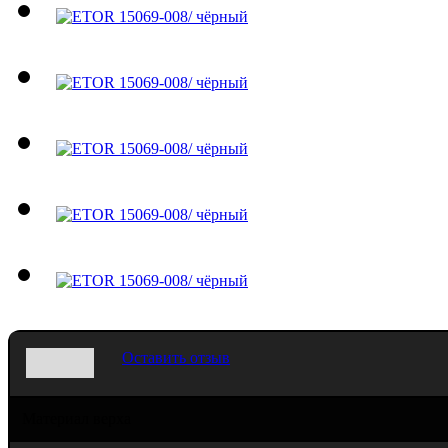
Оставить отзыв
Материал верха