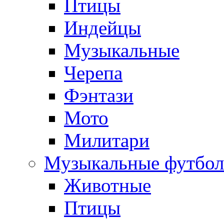
Птицы
Индейцы
Музыкальные
Черепа
Фэнтази
Мото
Милитари
Музыкальные футбол
Животные
Птицы