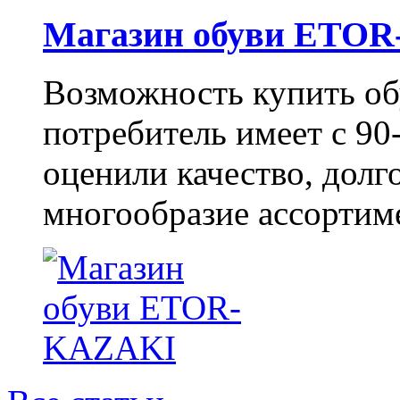
Магазин обуви ETO
Возможность купить о
потребитель имеет с 90-
оценили качество, долг
многообразие ассортиме