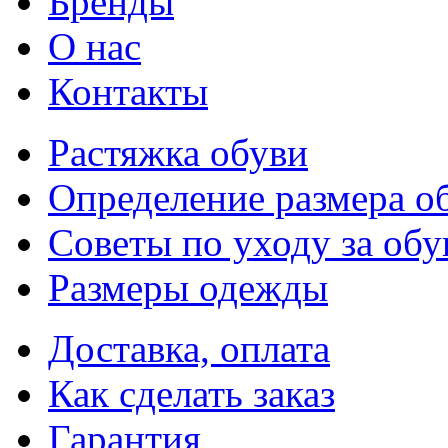
Бренды
О нас
Контакты
Растяжка обуви
Определение размера о
Советы по уходу за об
Размеры одежды
Доставка, оплата
Как сделать заказ
Гарантия