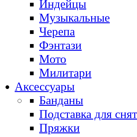
Индейцы
Музыкальные
Черепа
Фэнтази
Мото
Милитари
Аксессуары
Банданы
Подставка для сня
Пряжки