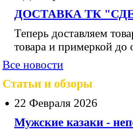
ДОСТАВКА ТК "СДЕ
Теперь доставляем тов
товара и примеркой до 
Все новости
Статьи и обзоры
22 Февраля 2026
Мужские казаки - не