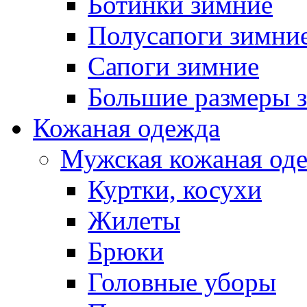
Ботинки зимние
Полусапоги зимни
Сапоги зимние
Большие размеры 
Кожаная одежда
Мужская кожаная од
Куртки, косухи
Жилеты
Брюки
Головные уборы