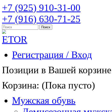
+7 (925) 910-31-00
+7 (916) 630-71-25
Регистрация / Вход
Позиции в Вашей корзине
Корзина:
(Пока пусто)
Мужская обувь
Демисезонная мужска