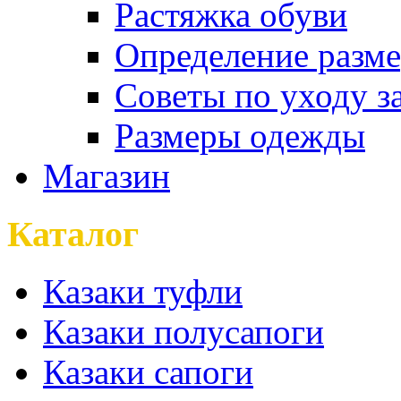
Растяжка обуви
Определение разме
Советы по уходу з
Размеры одежды
Магазин
Каталог
Казаки туфли
Казаки полусапоги
Казаки сапоги