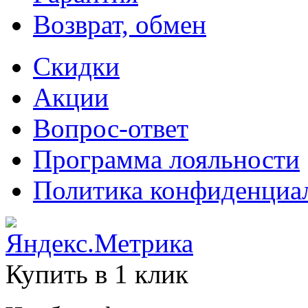
Возврат, обмен
Скидки
Акции
Вопрос-ответ
Программа лояльности
Политика конфиденциа
Купить в 1 клик