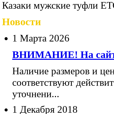
Казаки мужские туфли ET
Новости
1 Марта 2026
ВНИМАНИЕ! На сайте
Наличие размеров и цен
соответствуют действит
уточнени...
1 Декабря 2018