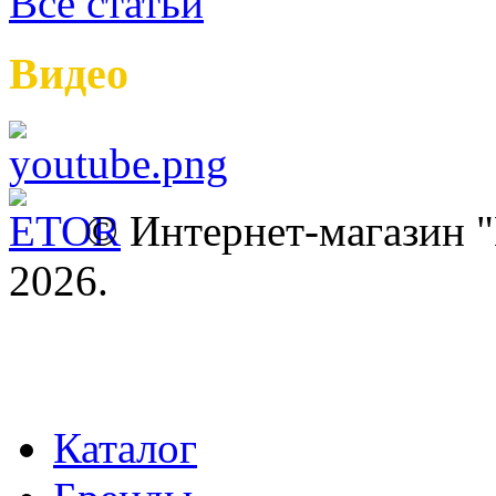
Все статьи
Видео
© Интернет-магазин
2026.
Каталог