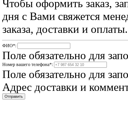
Чтобы оформить заказ, за
дня с Вами свяжется мене
заказа, доставки и оплаты.
ФИО
*
:
Поле обязательно для зап
Номер вашего телефона
*
:
Поле обязательно для зап
Адрес доставки и коммент