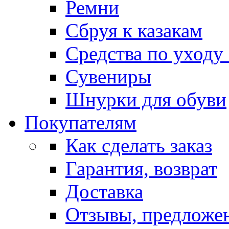
Ремни
Сбруя к казакам
Средства по уходу
Сувениры
Шнурки для обуви
Покупателям
Как сделать заказ
Гарантия, возврат
Доставка
Отзывы, предложе