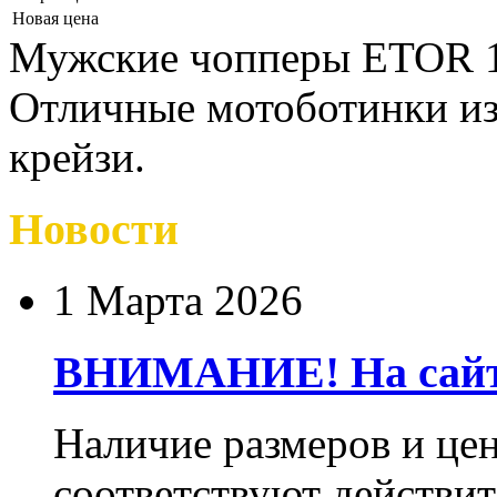
Новая цена
Мужские чопперы ETOR 11
Отличные мотоботинки из
крейзи.
Новости
1 Марта 2026
ВНИМАНИЕ! На сайте
Наличие размеров и цен
соответствуют действит