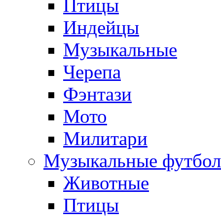
Птицы
Индейцы
Музыкальные
Черепа
Фэнтази
Мото
Милитари
Музыкальные футбол
Животные
Птицы