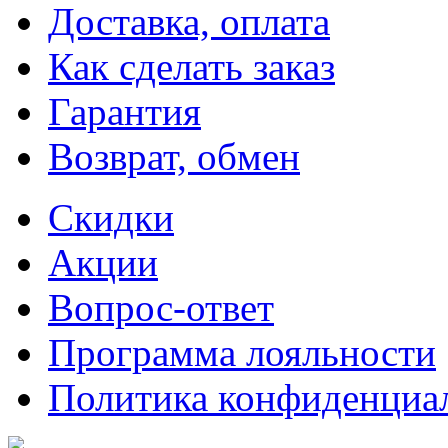
Доставка, оплата
Как сделать заказ
Гарантия
Возврат, обмен
Скидки
Акции
Вопрос-ответ
Программа лояльности
Политика конфиденциа