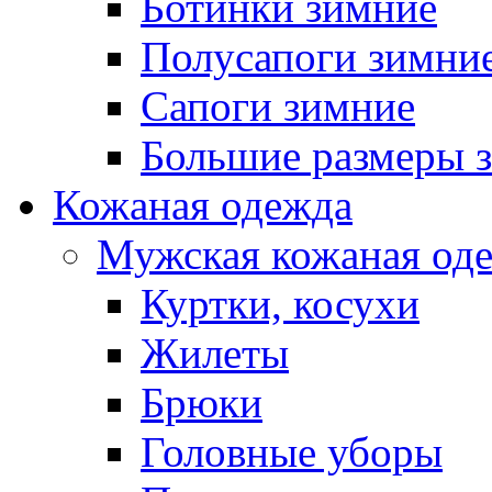
Ботинки зимние
Полусапоги зимни
Сапоги зимние
Большие размеры 
Кожаная одежда
Мужская кожаная од
Куртки, косухи
Жилеты
Брюки
Головные уборы