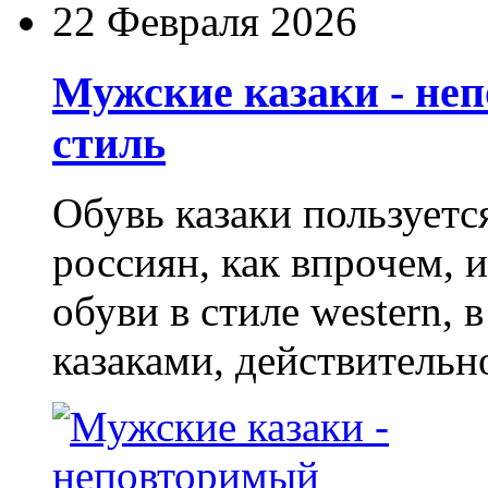
22 Февраля 2026
Мужские казаки - не
стиль
Обувь казаки пользует
россиян, как впрочем, 
обуви в стиле western,
казаками, действительн