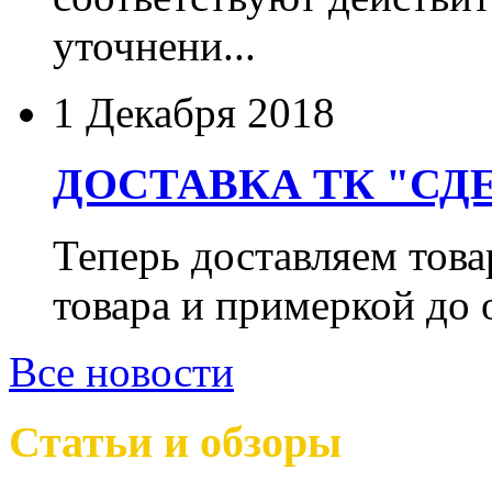
уточнени...
1 Декабря 2018
ДОСТАВКА ТК "СДЕ
Теперь доставляем тов
товара и примеркой до 
Все новости
Статьи и обзоры