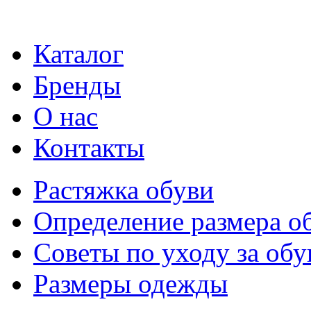
Каталог
Бренды
О нас
Контакты
Растяжка обуви
Определение размера о
Советы по уходу за об
Размеры одежды