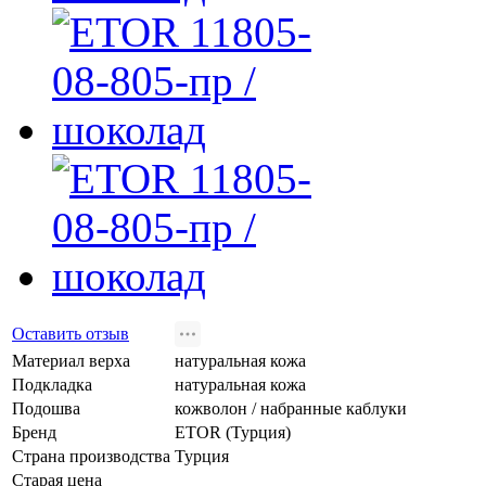
Оставить отзыв
Материал верха
натуральная кожа
Подкладка
натуральная кожа
Подошва
кожволон / набранные каблуки
Бренд
ETOR (Турция)
Страна производства
Турция
Старая цена