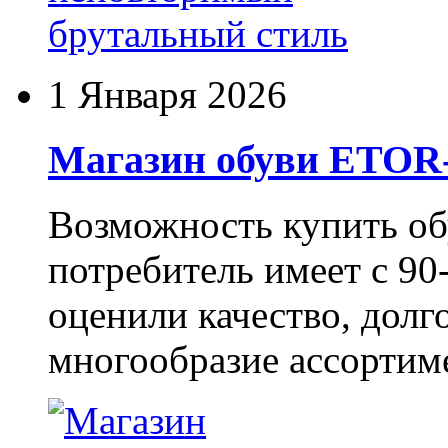
1 Января 2026
Магазин обуви ETO
Возможность купить о
потребитель имеет с 90-
оценили качество, долг
многообразие ассортиме