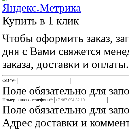
Купить в 1 клик
Чтобы оформить заказ, за
дня с Вами свяжется мене
заказа, доставки и оплаты.
ФИО
*
:
Поле обязательно для зап
Номер вашего телефона
*
:
Поле обязательно для зап
Адрес доставки и коммент