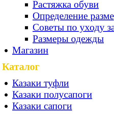
Растяжка обуви
Определение разме
Советы по уходу з
Размеры одежды
Магазин
Каталог
Казаки туфли
Казаки полусапоги
Казаки сапоги