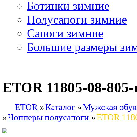
Ботинки зимние
Полусапоги зимние
Сапоги зимние
Большие размеры зи
ETOR 11805-08-805-
ETOR
Каталог
Мужская обув
Чопперы полусапоги
ETOR 1180