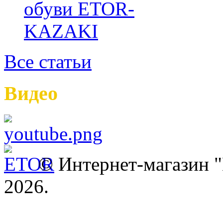
Все статьи
Видео
© Интернет-магазин
2026.