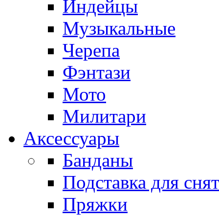
Индейцы
Музыкальные
Черепа
Фэнтази
Мото
Милитари
Аксессуары
Банданы
Подставка для сня
Пряжки