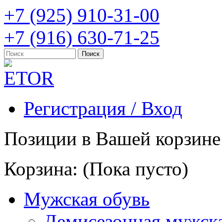
+7 (925) 910-31-00
+7 (916) 630-71-25
Регистрация / Вход
Позиции в Вашей корзине
Корзина:
(Пока пусто)
Мужская обувь
Демисезонная мужска