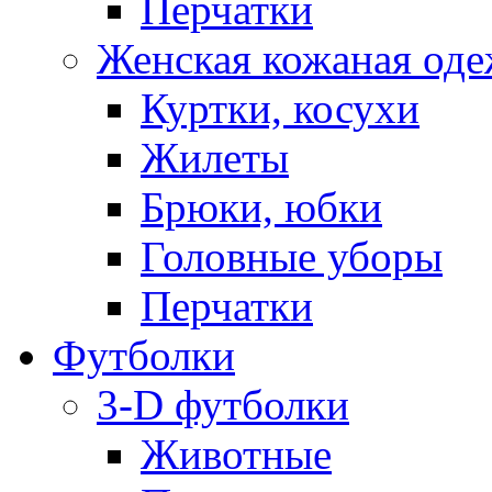
Перчатки
Женская кожаная од
Куртки, косухи
Жилеты
Брюки, юбки
Головные уборы
Перчатки
Футболки
3-D футболки
Животные