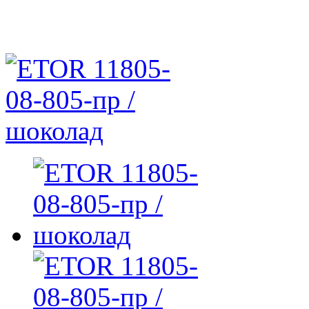
ETOR 11805-08-805-пр /