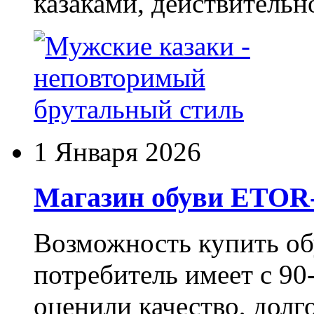
казаками, действительн
1 Января 2026
Магазин обуви ETO
Возможность купить о
потребитель имеет с 90-
оценили качество, долг