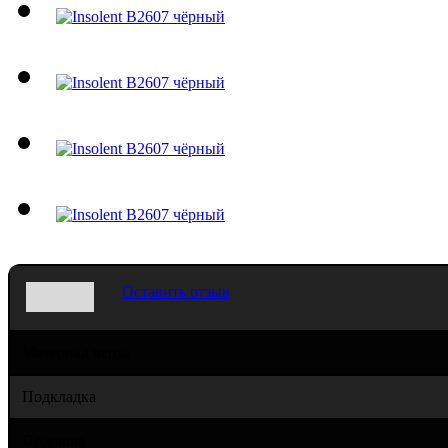
Оставить отзыв
Материал верха
Подкладка
Подошва