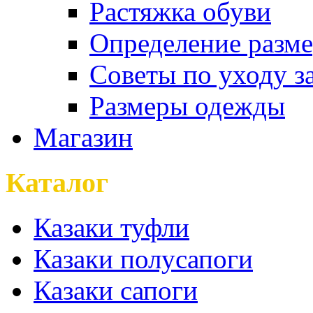
Растяжка обуви
Определение разме
Советы по уходу з
Размеры одежды
Магазин
Каталог
Казаки туфли
Казаки полусапоги
Казаки сапоги