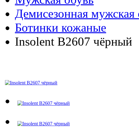
Демисезонная мужская 
Ботинки кожаные
Insolent B2607 чёрный
Insolent B2607 чёрный