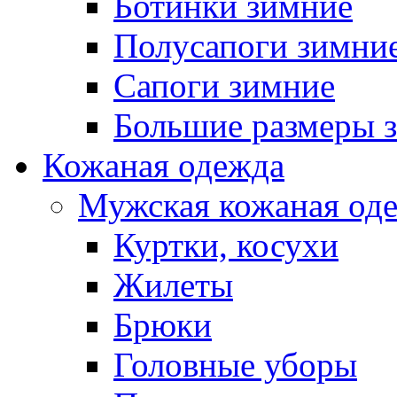
Ботинки зимние
Полусапоги зимни
Сапоги зимние
Большие размеры 
Кожаная одежда
Мужская кожаная од
Куртки, косухи
Жилеты
Брюки
Головные уборы