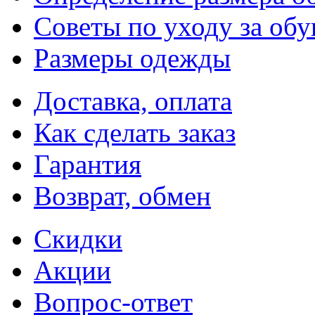
Советы по уходу за об
Размеры одежды
Доставка, оплата
Как сделать заказ
Гарантия
Возврат, обмен
Скидки
Акции
Вопрос-ответ