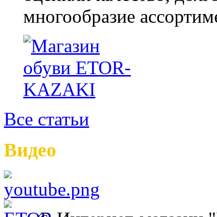
многообразие ассортиме
Все статьи
Видео