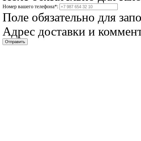
Номер вашего телефона
*
:
Поле обязательно для зап
Адрес доставки и коммент