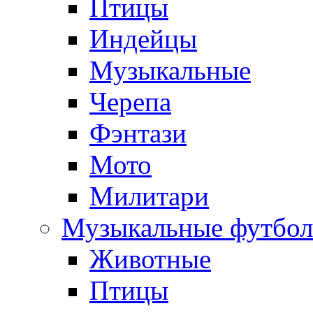
Птицы
Индейцы
Музыкальные
Черепа
Фэнтази
Мото
Милитари
Музыкальные футбол
Животные
Птицы