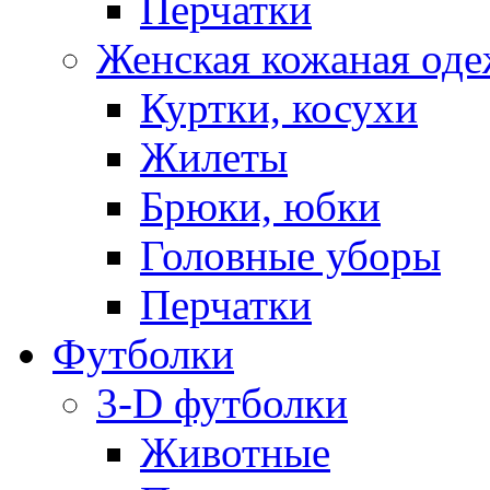
Перчатки
Женская кожаная од
Куртки, косухи
Жилеты
Брюки, юбки
Головные уборы
Перчатки
Футболки
3-D футболки
Животные