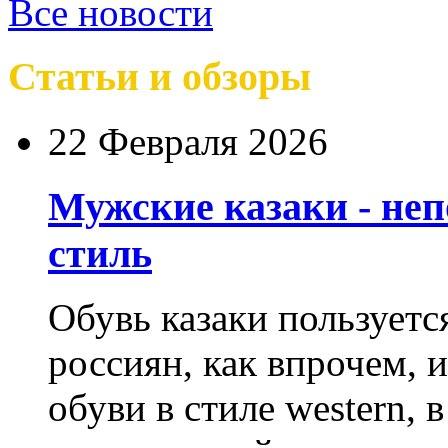
Все новости
Статьи и обзоры
22 Февраля 2026
Мужские казаки - не
стиль
Обувь казаки пользует
россиян, как впрочем, 
обуви в стиле western,