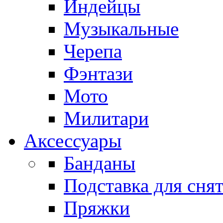
Индейцы
Музыкальные
Черепа
Фэнтази
Мото
Милитари
Аксессуары
Банданы
Подставка для сня
Пряжки