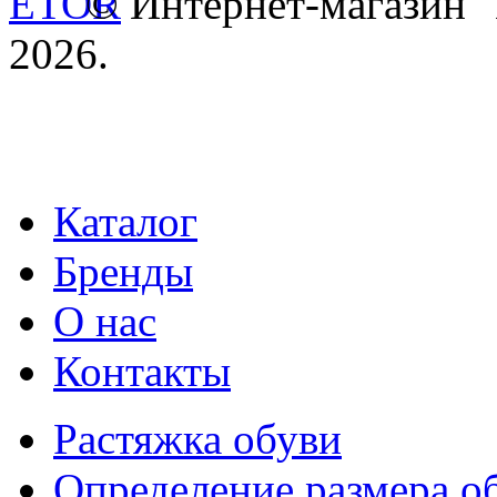
© Интернет-магазин
2026.
Каталог
Бренды
О нас
Контакты
Растяжка обуви
Определение размера о