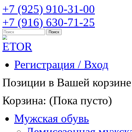
+7 (925) 910-31-00
+7 (916) 630-71-25
Регистрация / Вход
Позиции в Вашей корзине
Корзина:
(Пока пусто)
Мужская обувь
Демисезонная мужска