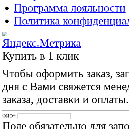
Программа лояльности
Политика конфиденциа
Купить в 1 клик
Чтобы оформить заказ, за
дня с Вами свяжется мене
заказа, доставки и оплаты.
ФИО
*
:
Поле обязательно для зап