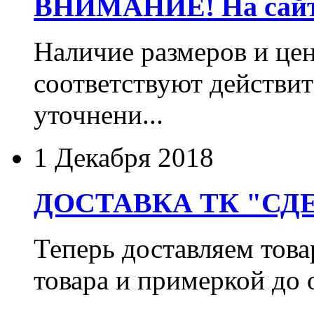
ВНИМАНИЕ! На сайте
Наличие размеров и цен
соответствуют действит
уточнени...
1 Декабря 2018
ДОСТАВКА ТК "СДЕ
Теперь доставляем тов
товара и примеркой до 