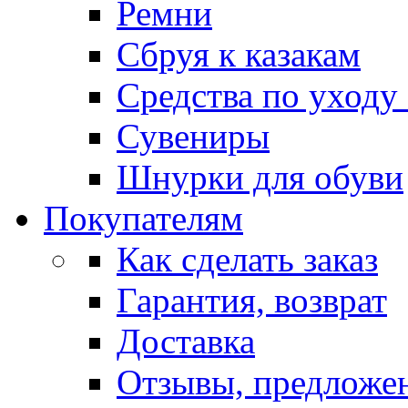
Ремни
Сбруя к казакам
Средства по уходу
Сувениры
Шнурки для обуви
Покупателям
Как сделать заказ
Гарантия, возврат
Доставка
Отзывы, предложе