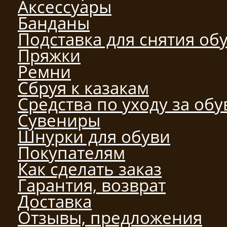
Аксессуары
Банданы
Подставка для снятия об
Пряжки
Ремни
Сбруя к казакам
Средства по уходу за об
Сувениры
Шнурки для обуви
Покупателям
Как сделать заказ
Гарантия, возврат
Доставка
Отзывы, предложения