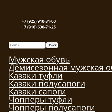
+7 (925) 910-31-00
+7 (916) 630-71-25
Мужская обувь
Демисезонная мужская о
Казаки туфли
Казаки полусапоги
Казаки сапоги
Чопперы туфли
Чопперы полусапоги