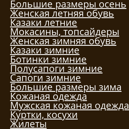
Большие размеры осень
Женская летняя обувь
Казаки летние
Мокасины, топсайдеры
Женская зимняя обувь
Казаки зимние
Ботинки зимние
Полусапоги зимние
Сапоги зимние
Большие размеры зима
Кожаная одежда
Мужская кожаная одежда
Куртки, косухи
Жилеты