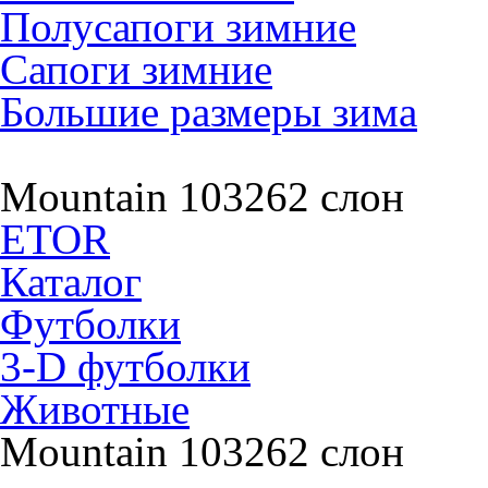
Полусапоги зимние
Сапоги зимние
Большие размеры зима
Mountain 103262 слон
ETOR
Каталог
Футболки
3-D футболки
Животные
Mountain 103262 слон