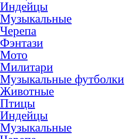
Индейцы
Музыкальные
Черепа
Фэнтази
Мото
Милитари
Музыкальные футболки
Животные
Птицы
Индейцы
Музыкальные