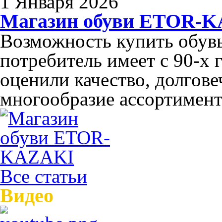
1 Января 2026
Магазин обуви ETOR-
Возможность купить обув
потребитель имеет с 90-х 
оценили качество, долгов
многообразие ассортимента
Все статьи
Видео