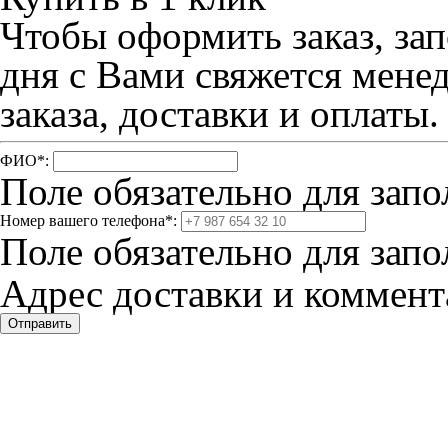
Чтобы оформить заказ, зап
дня с Вами свяжется мене
заказа, доставки и оплаты.
ФИО
*
:
Поле обязательно для запо
Номер вашего телефона
*
:
Поле обязательно для запо
Адрес доставки и коммента