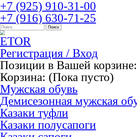
+7 (925) 910-31-00
+7 (916) 630-71-25
Регистрация / Вход
Позиции в Вашей корзине:
Корзина:
(Пока пусто)
Мужская обувь
Демисезонная мужская об
Казаки туфли
Казаки полусапоги
Казаки сапоги