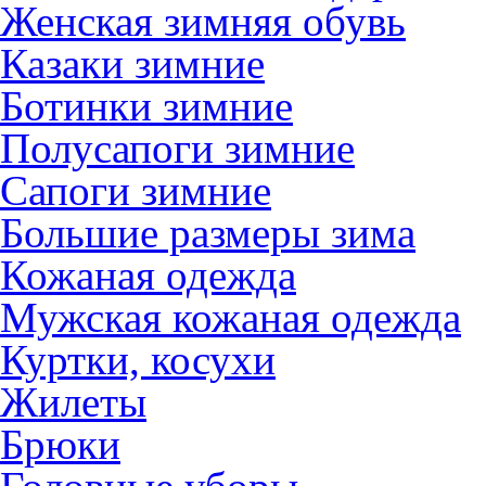
Женская зимняя обувь
Казаки зимние
Ботинки зимние
Полусапоги зимние
Сапоги зимние
Большие размеры зима
Кожаная одежда
Мужская кожаная одежда
Куртки, косухи
Жилеты
Брюки