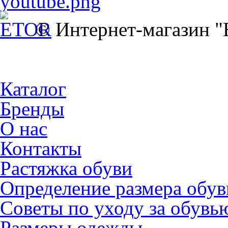
© Интернет-магазин 
Каталог
Бренды
О нас
Контакты
Растяжка обуви
Определение размера обув
Советы по уходу за обувь
Размеры одежды