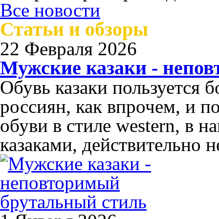
Все новости
Статьи и обзоры
22 Февраля 2026
Мужские казаки - непо
Обувь казаки пользуется 
россиян, как впрочем, и п
обуви в стиле western, в 
казаками, действительно н