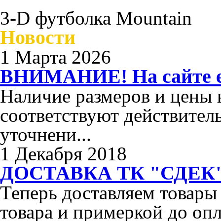
3-D футболка Mountain
Новости
1 Марта 2026
ВНИМАНИЕ! На сайте ес
Наличие размеров и цены н
соответствуют действител
уточнени...
1 Декабря 2018
ДОСТАВКА ТК "СДЕК"
Теперь доставляем товары
товара и примеркой до опл