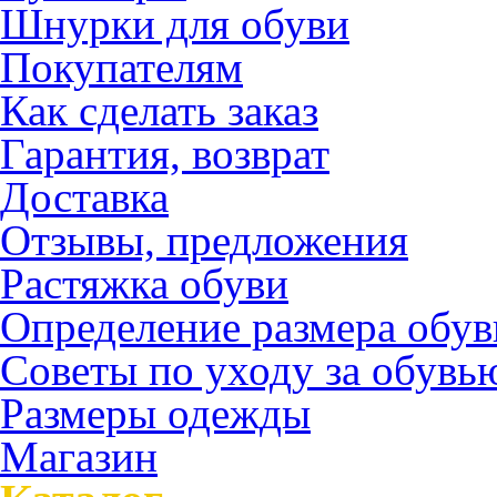
Шнурки для обуви
Покупателям
Как сделать заказ
Гарантия, возврат
Доставка
Отзывы, предложения
Растяжка обуви
Определение размера обув
Советы по уходу за обувь
Размеры одежды
Магазин