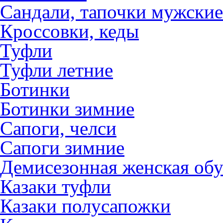
Сандали, тапочки мужские
Кроссовки, кеды
Туфли
Туфли летние
Ботинки
Ботинки зимние
Сапоги, челси
Сапоги зимние
Демисезонная женская обу
Казаки туфли
Казаки полусапожки