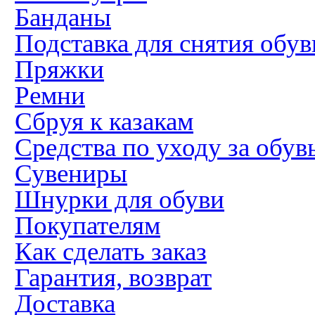
Банданы
Подставка для снятия обув
Пряжки
Ремни
Сбруя к казакам
Средства по уходу за обув
Сувениры
Шнурки для обуви
Покупателям
Как сделать заказ
Гарантия, возврат
Доставка