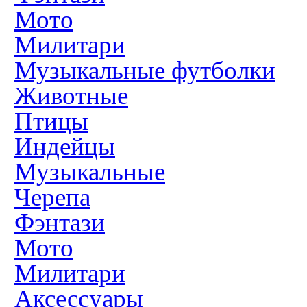
Мото
Милитари
Музыкальные футболки
Животные
Птицы
Индейцы
Музыкальные
Черепа
Фэнтази
Мото
Милитари
Аксессуары