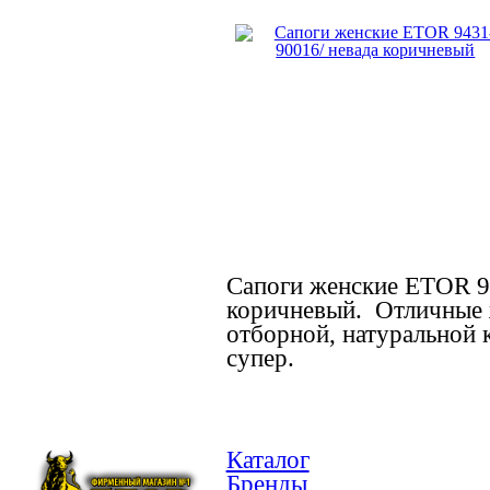
Сапоги женские ETOR 9
коричневый. Отличные ж
отборной, натуральной к
супер.
Каталог
Бренды