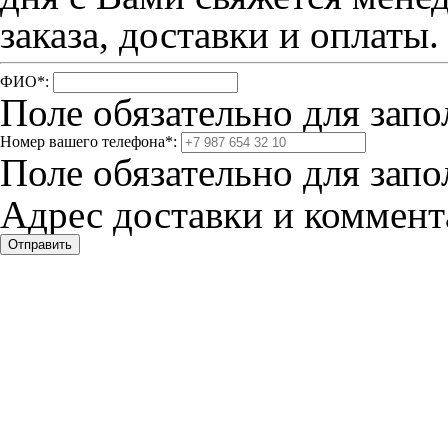
заказа, доставки и оплаты.
ФИО
*
:
Поле обязательно для запо
Номер вашего телефона
*
:
Поле обязательно для запо
Адрес доставки и коммента