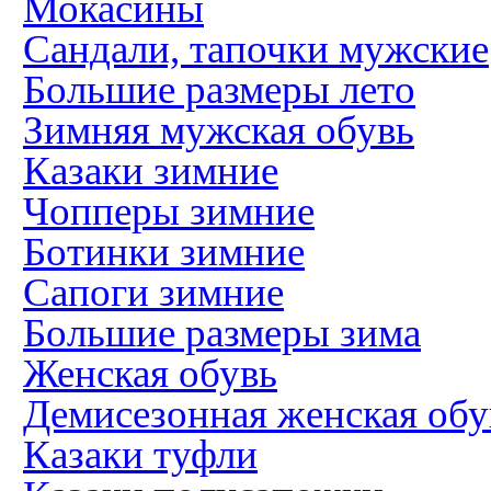
Мокасины
Сандали, тапочки мужские
Большие размеры лето
Зимняя мужская обувь
Казаки зимние
Чопперы зимние
Ботинки зимние
Сапоги зимние
Большие размеры зима
Женская обувь
Демисезонная женская обу
Казаки туфли