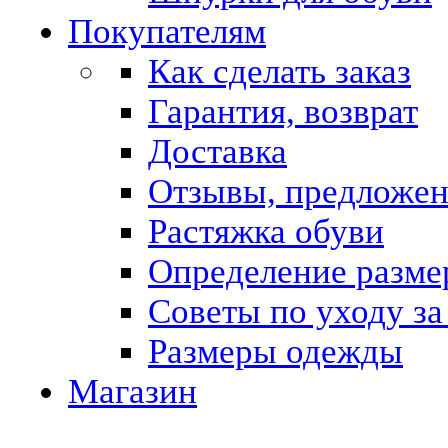
Покупателям
Как сделать заказ
Гарантия, возврат
Доставка
Отзывы, предложе
Растяжка обуви
Определение разме
Советы по уходу за
Размеры одежды
Магазин