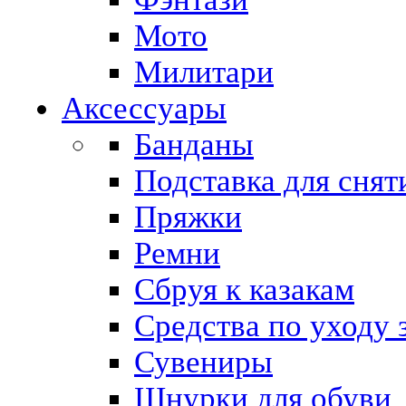
Мото
Милитари
Аксессуары
Банданы
Подставка для снят
Пряжки
Ремни
Сбруя к казакам
Средства по уходу 
Сувениры
Шнурки для обуви