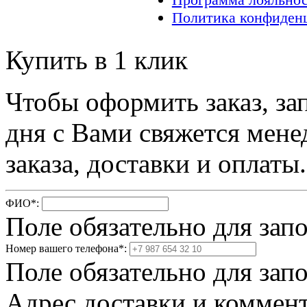
Политика конфиден
Купить в 1 клик
Чтобы оформить заказ, за
дня с Вами свяжется мене
заказа, доставки и оплаты.
ФИО
*
:
Поле обязательно для зап
Номер вашего телефона
*
:
Поле обязательно для зап
Адрес доставки и коммент