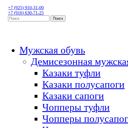
+7 (925) 910-31-00
+7 (916) 630-71-25
Мужская обувь
Демисезонная мужска
Казаки туфли
Казаки полусапоги
Казаки сапоги
Чопперы туфли
Чопперы полусапо