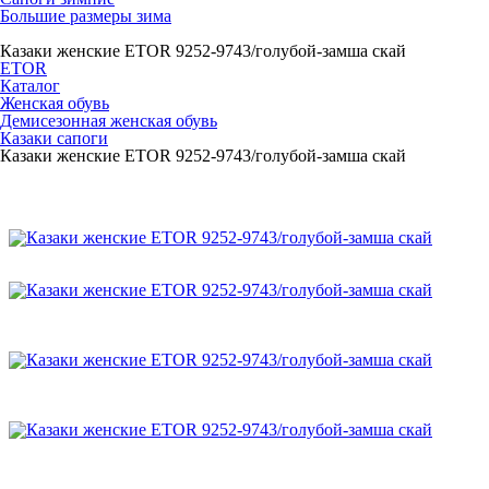
Большие размеры зима
Казаки женские ETOR 9252-9743/голубой-замша скай
ETOR
Каталог
Женская обувь
Демисезонная женская обувь
Казаки сапоги
Казаки женские ETOR 9252-9743/голубой-замша скай
Казаки женские ETOR 9252-9743/голубой-замша с