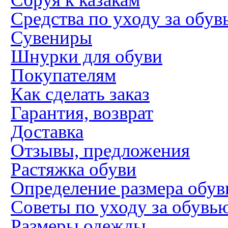
Средства по уходу за обув
Сувениры
Шнурки для обуви
Покупателям
Как сделать заказ
Гарантия, возврат
Доставка
Отзывы, предложения
Растяжка обуви
Определение размера обув
Советы по уходу за обувь
Размеры одежды