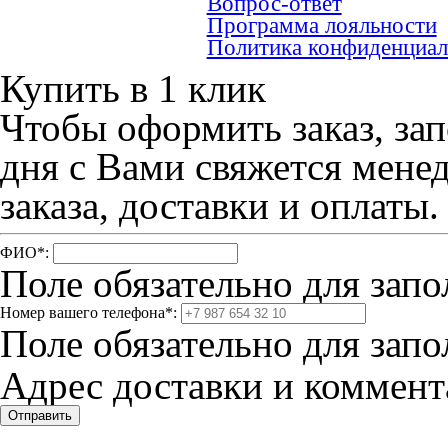
Вопрос-ответ
Программа лояльности
Политика конфиденциал
Купить в 1 клик
Чтобы оформить заказ, зап
дня с Вами свяжется мене
заказа, доставки и оплаты.
ФИО
*
:
Поле обязательно для запо
Номер вашего телефона
*
:
Поле обязательно для запо
Адрес доставки и коммента