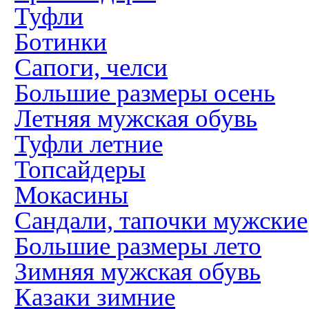
Туфли
Ботинки
Сапоги, челси
Большие размеры осень
Летняя мужская обувь
Туфли летние
Топсайдеры
Мокасины
Сандали, тапочки мужские
Большие размеры лето
Зимняя мужская обувь
Казаки зимние