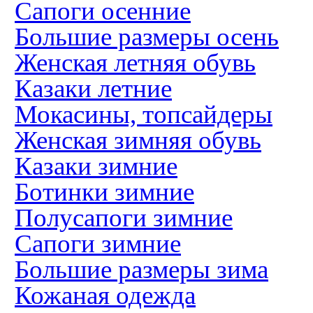
Сапоги осенние
Большие размеры осень
Женская летняя обувь
Казаки летние
Мокасины, топсайдеры
Женская зимняя обувь
Казаки зимние
Ботинки зимние
Полусапоги зимние
Сапоги зимние
Большие размеры зима
Кожаная одежда