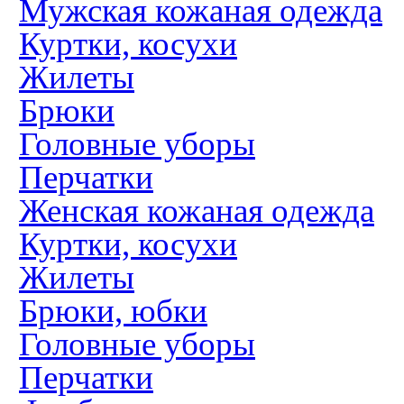
Мужская кожаная одежда
Куртки, косухи
Жилеты
Брюки
Головные уборы
Перчатки
Женская кожаная одежда
Куртки, косухи
Жилеты
Брюки, юбки
Головные уборы
Перчатки