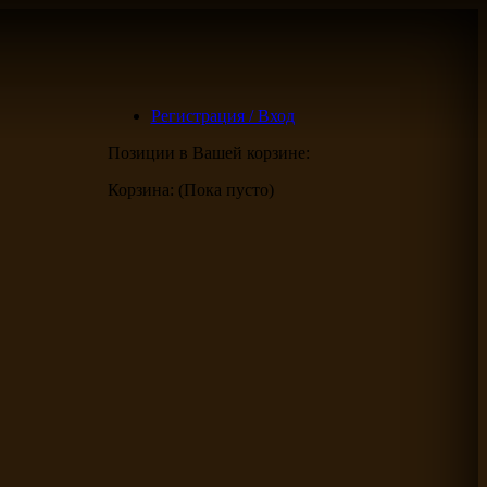
Регистрация / Вход
Позиции в Вашей корзине:
Корзина:
(Пока пусто)