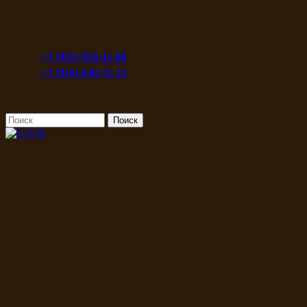
+7 (925) 910-31-00
+7 (916) 630-71-25