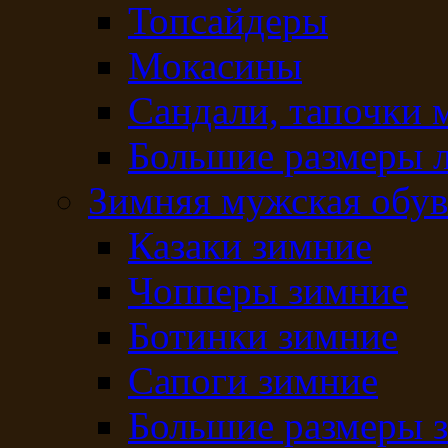
Топсайдеры
Мокасины
Сандали, тапочки 
Большие размеры 
Зимняя мужская обув
Казаки зимние
Чопперы зимние
Ботинки зимние
Сапоги зимние
Большие размеры 