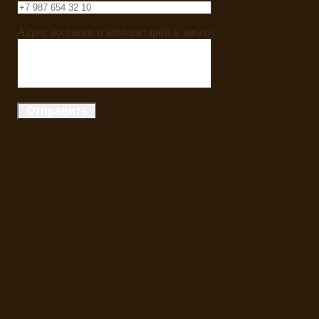
Адрес доставки и комментарий к заказу: