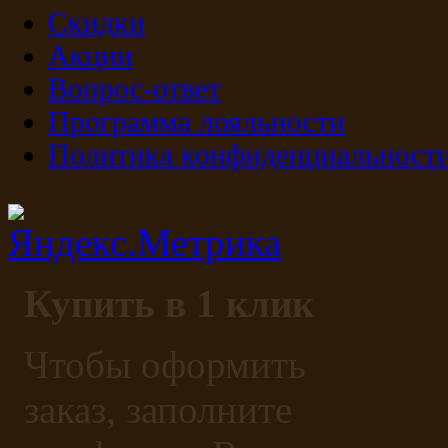
Скидки
Акции
Вопрос-ответ
Программа лояльности
Политика конфиденциальност
Купить в 1 клик
Чтобы оформить
заказ, заполните