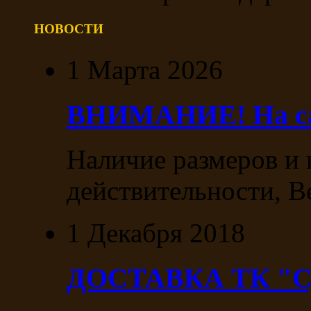
НОВОСТИ
1 Марта 2026
ВНИМАНИЕ! На сай
Наличие размеров и 
действительности, В
1 Декабря 2018
ДОСТАВКА ТК "С