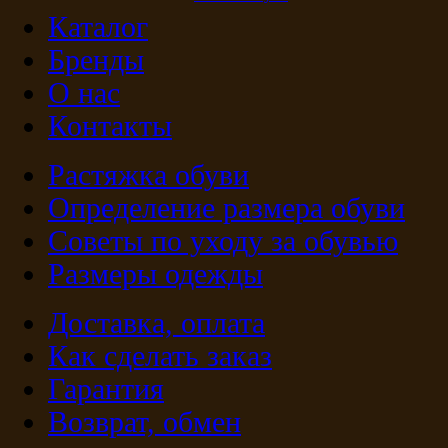
Каталог
Бренды
О нас
Контакты
Растяжка обуви
Определение размера обуви
Советы по уходу за обувью
Размеры одежды
Доставка, оплата
Как сделать заказ
Гарантия
Возврат, обмен