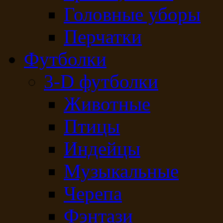
Головные уборы
Перчатки
Футболки
3-D футболки
Животные
Птицы
Индейцы
Музыкальные
Черепа
Фэнтази