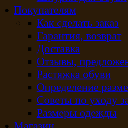
Покупателям
Как сделать заказ
Гарантия, возврат
Доставка
Отзывы, предложе
Растяжка обуви
Определение разме
Советы по уходу з
Размеры одежды
Магазин