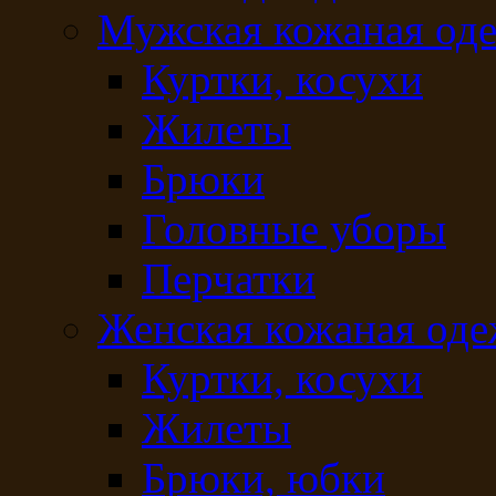
Мужская кожаная од
Куртки, косухи
Жилеты
Брюки
Головные уборы
Перчатки
Женская кожаная од
Куртки, косухи
Жилеты
Брюки, юбки