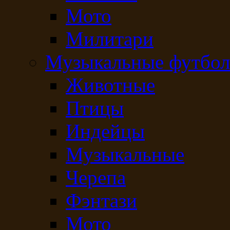
Мото
Милитари
Музыкальные футбол
Животные
Птицы
Индейцы
Музыкальные
Черепа
Фэнтази
Мото