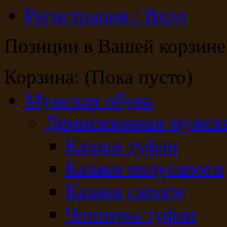
Регистрация / Вход
Позиции в Вашей корзине
Корзина:
(Пока пусто)
Мужская обувь
Демисезонная мужска
Казаки туфли
Казаки полусапоги
Казаки сапоги
Чопперы туфли