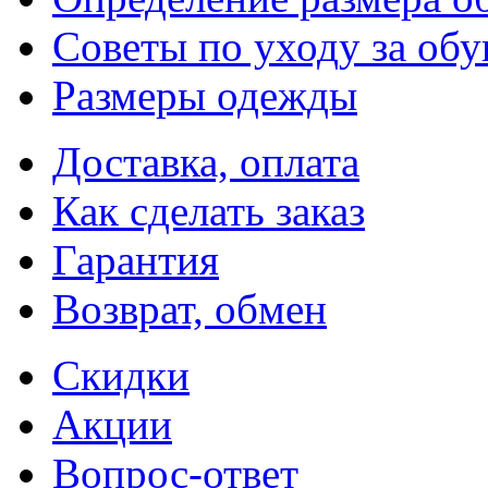
Советы по уходу за об
Размеры одежды
Доставка, оплата
Как сделать заказ
Гарантия
Возврат, обмен
Скидки
Акции
Вопрос-ответ