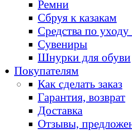
Ремни
Сбруя к казакам
Средства по уходу
Сувениры
Шнурки для обуви
Покупателям
Как сделать заказ
Гарантия, возврат
Доставка
Отзывы, предложе