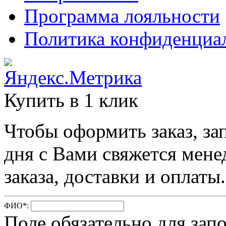
Программа лояльности
Политика конфиденциа
Купить в 1 клик
Чтобы оформить заказ, за
дня с Вами свяжется мене
заказа, доставки и оплаты.
ФИО
*
:
Поле обязательно для зап