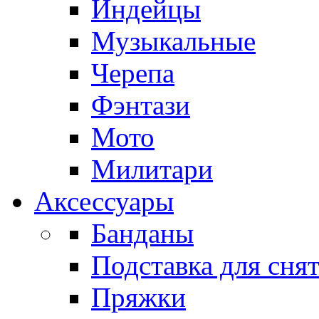
Индейцы
Музыкальные
Черепа
Фэнтази
Мото
Милитари
Аксессуары
Банданы
Подставка для сня
Пряжки