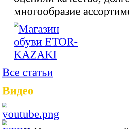
многообразие ассортиме
Все статьи
Видео