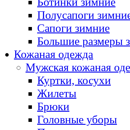
Ботинки зимние
Полусапоги зимни
Сапоги зимние
Большие размеры 
Кожаная одежда
Мужская кожаная од
Куртки, косухи
Жилеты
Брюки
Головные уборы