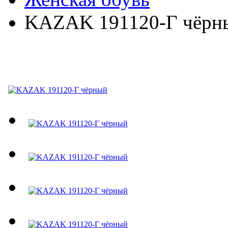
KAZAK 191120-Г чёрн
KAZAK 191120-Г чёрн