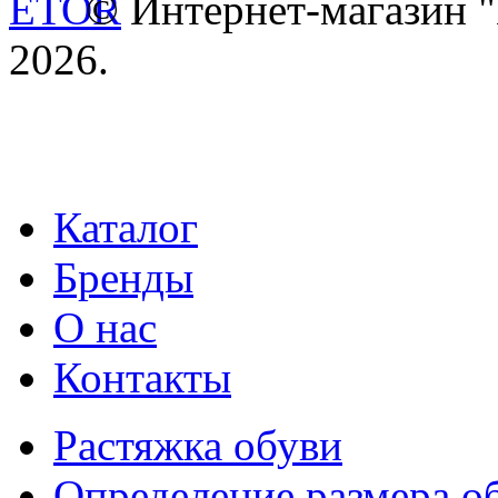
© Интернет-магазин
2026.
Каталог
Бренды
О нас
Контакты
Растяжка обуви
Определение размера о