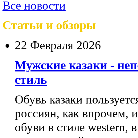
Все новости
Статьи и обзоры
22 Февраля 2026
Мужские казаки - не
стиль
Обувь казаки пользует
россиян, как впрочем, 
обуви в стиле western,