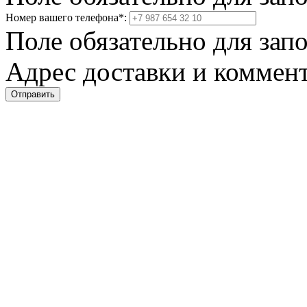
Номер вашего телефона
*
:
Поле обязательно для зап
Адрес доставки и коммент