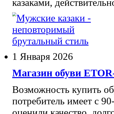
казаками, действительн
1 Января 2026
Магазин обуви ETO
Возможность купить о
потребитель имеет с 90-
оценили качество, долг