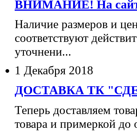
ВНИМАНИЕ! На сайте
Наличие размеров и цен
соответствуют действит
уточнени...
1 Декабря 2018
ДОСТАВКА ТК "СДЕ
Теперь доставляем тов
товара и примеркой до 