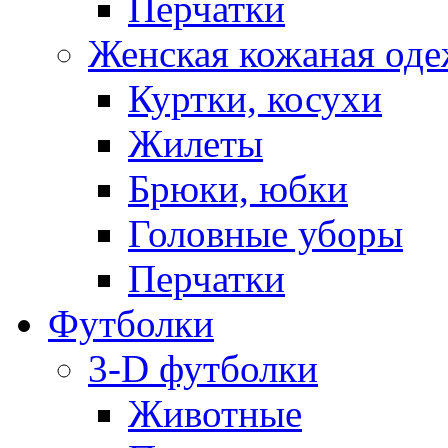
Перчатки
Женская кожаная од
Куртки, косухи
Жилеты
Брюки, юбки
Головные уборы
Перчатки
Футболки
3-D футболки
Животные