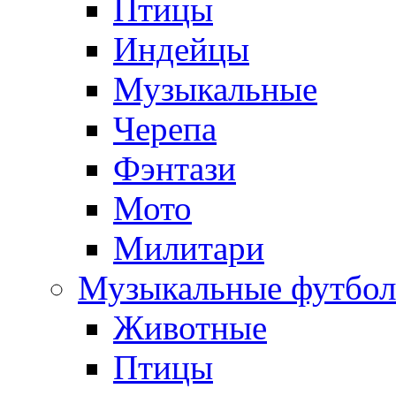
Птицы
Индейцы
Музыкальные
Черепа
Фэнтази
Мото
Милитари
Музыкальные футбол
Животные
Птицы