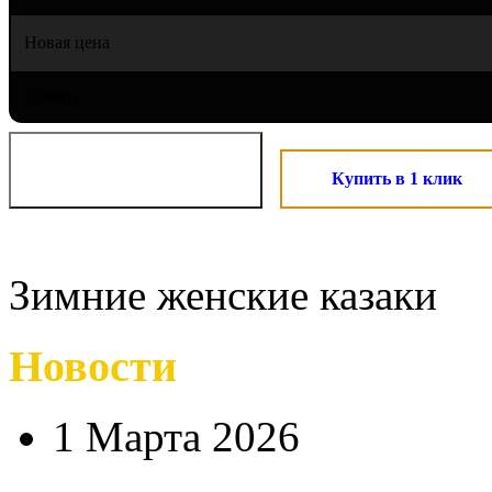
Новая цена
Размер
Купить в 1 клик
Зимние женские казаки
Новости
1 Марта 2026