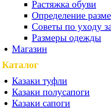
Растяжка обуви
Определение разме
Советы по уходу з
Размеры одежды
Магазин
Каталог
Казаки туфли
Казаки полусапоги
Казаки сапоги