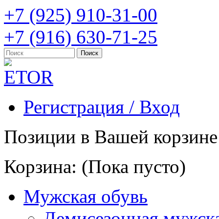
+7 (925) 910-31-00
+7 (916) 630-71-25
Регистрация / Вход
Позиции в Вашей корзине
Корзина:
(Пока пусто)
Мужская обувь
Демисезонная мужска