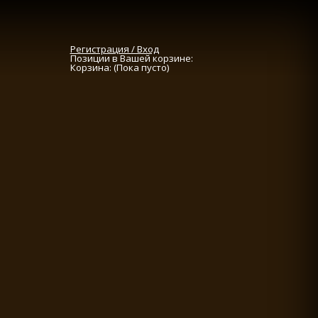
Регистрация / Вход
Позиции в Вашей корзине:
Корзина:
(Пока пусто)