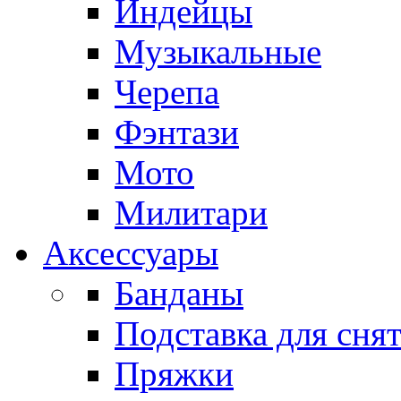
Индейцы
Музыкальные
Черепа
Фэнтази
Мото
Милитари
Аксессуары
Банданы
Подставка для сня
Пряжки