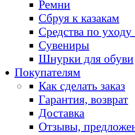
Ремни
Сбруя к казакам
Средства по уходу
Сувениры
Шнурки для обуви
Покупателям
Как сделать заказ
Гарантия, возврат
Доставка
Отзывы, предложе