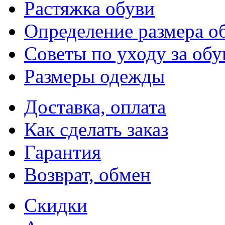
Растяжка обуви
Определение размера о
Советы по уходу за об
Размеры одежды
Доставка, оплата
Как сделать заказ
Гарантия
Возврат, обмен
Скидки