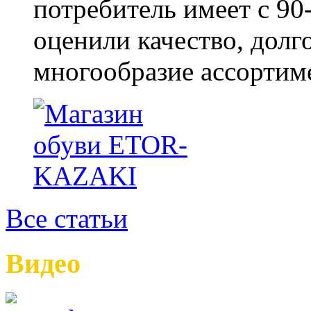
потребитель имеет с 90-
оценили качество, долг
многообразие ассортиме
Все статьи
Видео