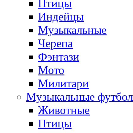
Птицы
Индейцы
Музыкальные
Черепа
Фэнтази
Мото
Милитари
Музыкальные футбол
Животные
Птицы