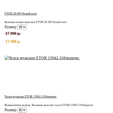
ETOR 26-007/белый мэтт
Кожаные казаки мужские ETOR 26-007/белый мэтт
Размер
17 990 р.
15 990 р.
Челси мужские ETOR 15942-318/коричн.
Великолепная модель. Кожаные мужские челси ETOR 15942-318/коричн.
Размер