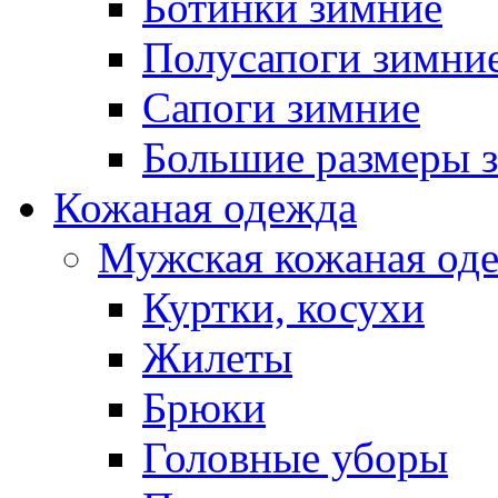
Ботинки зимние
Полусапоги зимни
Сапоги зимние
Большие размеры 
Кожаная одежда
Мужская кожаная од
Куртки, косухи
Жилеты
Брюки
Головные уборы