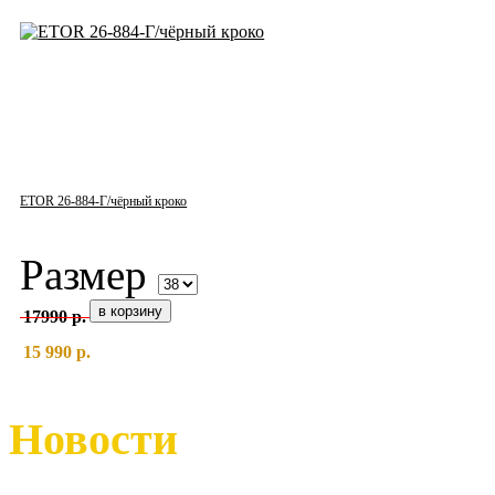
ETOR 26-884-Г/чёрный кроко
Размер
17990 р.
15 990 р.
Новости