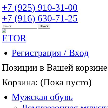
+7 (925) 910-31-00
+7 (916) 630-71-25
Регистрация / Вход
Позиции в Вашей корзине
Корзина:
(Пока пусто)
Мужская обувь
Демисезонная мужска