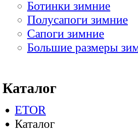
Ботинки зимние
Полусапоги зимние
Сапоги зимние
Большие размеры зи
Каталог
ETOR
Каталог