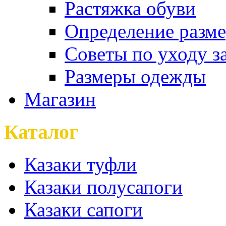
Растяжка обуви
Определение разме
Советы по уходу з
Размеры одежды
Магазин
Каталог
Казаки туфли
Казаки полусапоги
Казаки сапоги