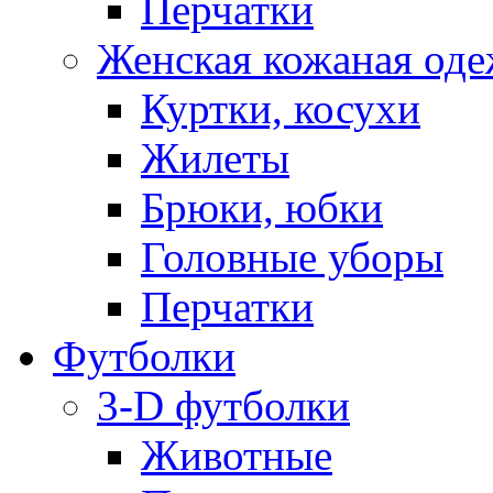
Перчатки
Женская кожаная од
Куртки, косухи
Жилеты
Брюки, юбки
Головные уборы
Перчатки
Футболки
3-D футболки
Животные