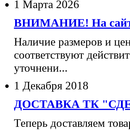
1 Марта 2026
ВНИМАНИЕ! На сайте
Наличие размеров и цен
соответствуют действит
уточнени...
1 Декабря 2018
ДОСТАВКА ТК "СДЕ
Теперь доставляем тов