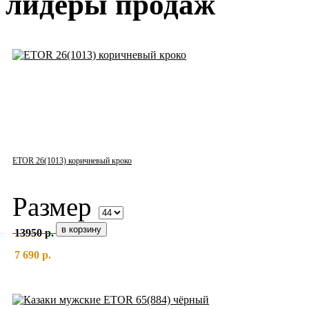
лидеры продаж
ETOR 26(1013) коричневый кроко
Размер
13950 р.
7 690 р.