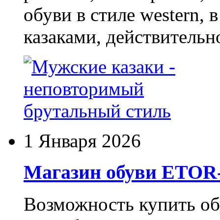
обуви в стиле western,
казаками, действительн
1 Января 2026
Магазин обуви ETO
Возможность купить о