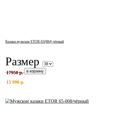
Казаки мужские ETOR 65(884) чёрный
Размер
17950 р.
15 990 р.