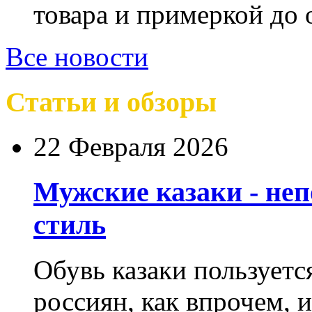
товара и примеркой до 
Все новости
Статьи и обзоры
22 Февраля 2026
Мужские казаки - не
стиль
Обувь казаки пользует
россиян, как впрочем, 