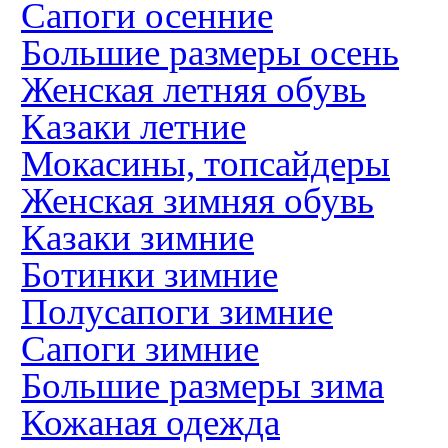
Сапоги осенние
Большие размеры осень
Женская летняя обувь
Казаки летние
Мокасины, топсайдеры
Женская зимняя обувь
Казаки зимние
Ботинки зимние
Полусапоги зимние
Сапоги зимние
Большие размеры зима
Кожаная одежда