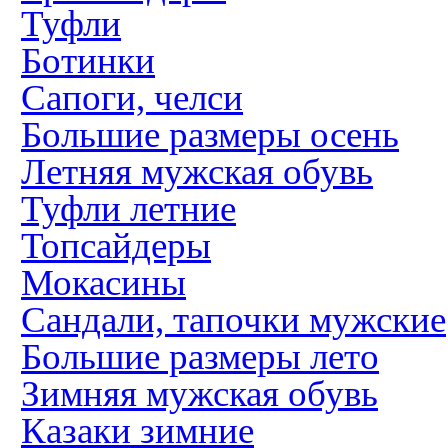
Туфли
Ботинки
Сапоги, челси
Большие размеры осень
Летняя мужская обувь
Туфли летние
Топсайдеры
Мокасины
Сандали, тапочки мужские
Большие размеры лето
Зимняя мужская обувь
Казаки зимние