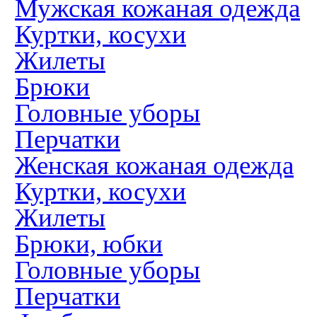
Мужская кожаная одежда
Куртки, косухи
Жилеты
Брюки
Головные уборы
Перчатки
Женская кожаная одежда
Куртки, косухи
Жилеты
Брюки, юбки
Головные уборы
Перчатки