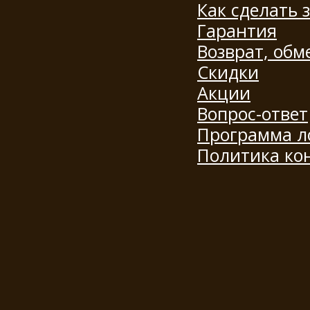
Как сделать 
Гарантия
Возврат, обм
Скидки
Акции
Вопрос-ответ
Программа л
Политика ко