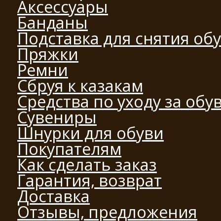
Аксессуары
Банданы
Подставка для снятия об
Пряжки
Ремни
Сбруя к казакам
Средства по уходу за обу
Сувениры
Шнурки для обуви
Покупателям
Как сделать заказ
Гарантия, возврат
Доставка
Отзывы, предложения