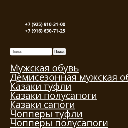
+7 (925) 910-31-00
+7 (916) 630-71-25
Мужская обувь
Демисезонная мужская о
Казаки туфли
Казаки полусапоги
Казаки сапоги
Чопперы туфли
Чопперы полусапоги