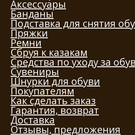
Аксессуары
Банданы
Подставка для снятия об
Пряжки
Ремни
Сбруя к казакам
Средства по уходу за обу
Сувениры
Шнурки для обуви
Покупателям
Как сделать заказ
Гарантия, возврат
Доставка
Отзывы, предложения