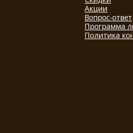
Акции
Вопрос-ответ
Программа л
Политика ко