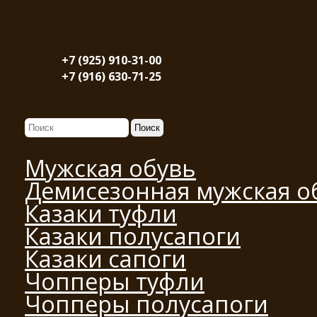
+7 (925) 910-31-00
+7 (916) 630-71-25
Мужская обувь
Демисезонная мужская о
Казаки туфли
Казаки полусапоги
Казаки сапоги
Чопперы туфли
Чопперы полусапоги