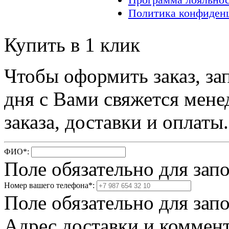
Политика конфиден
Купить в 1 клик
Чтобы оформить заказ, за
дня с Вами свяжется мене
заказа, доставки и оплаты.
ФИО
*
:
Поле обязательно для зап
Номер вашего телефона
*
:
Поле обязательно для зап
Адрес доставки и коммент