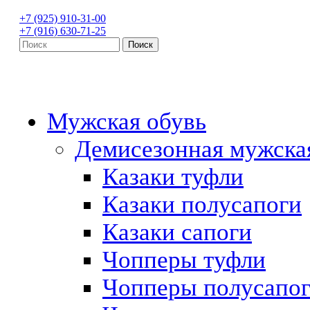
+7 (925) 910-31-00
+7 (916) 630-71-25
Мужская обувь
Демисезонная мужска
Казаки туфли
Казаки полусапоги
Казаки сапоги
Чопперы туфли
Чопперы полусапо