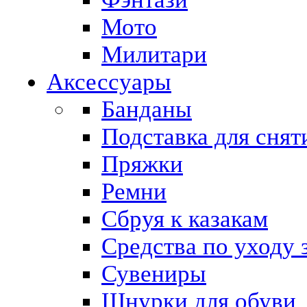
Мото
Милитари
Аксессуары
Банданы
Подставка для снят
Пряжки
Ремни
Сбруя к казакам
Средства по уходу 
Сувениры
Шнурки для обуви