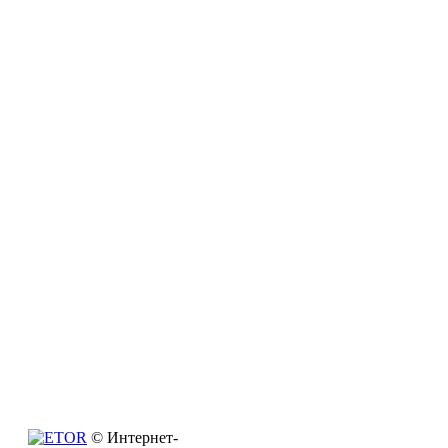
© Интернет-