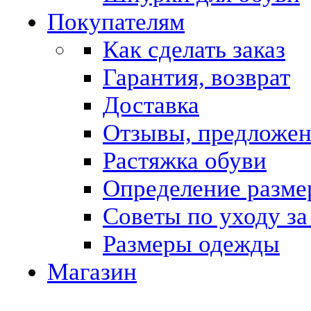
Покупателям
Как сделать заказ
Гарантия, возврат
Доставка
Отзывы, предложе
Растяжка обуви
Определение разме
Советы по уходу за
Размеры одежды
Магазин