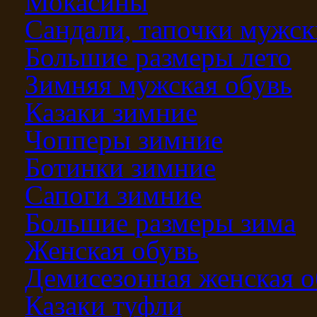
Мокасины
Сандали, тапочки мужск
Большие размеры лето
Зимняя мужская обувь
Казаки зимние
Чопперы зимние
Ботинки зимние
Сапоги зимние
Большие размеры зима
Женская обувь
Демисезонная женская о
Казаки туфли