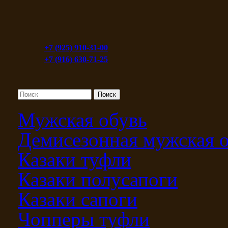
+7 (925) 910-31-00
+7 (916) 630-71-25
Мужская обувь
Демисезонная мужская 
Казаки туфли
Казаки полусапоги
Казаки сапоги
Чопперы туфли