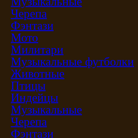
Музыкальные
Черепа
Фэнтази
Мото
Милитари
Музыкальные футболки
Животные
Птицы
Индейцы
Музыкальные
Черепа
Фэнтази