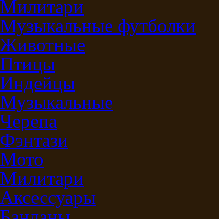
Милитари
Музыкальные футболки
Животные
Птицы
Индейцы
Музыкальные
Черепа
Фэнтази
Мото
Милитари
Аксессуары
Банданы