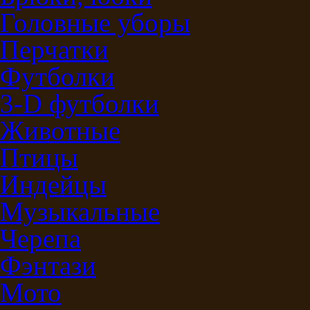
Головные уборы
Перчатки
Футболки
3-D футболки
Животные
Птицы
Индейцы
Музыкальные
Черепа
Фэнтази
Мото