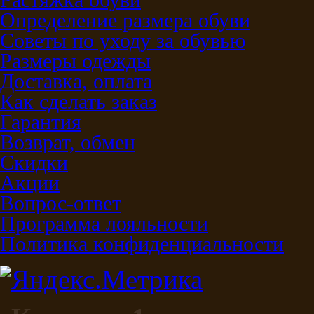
Растяжка обуви
Определение размера обуви
Советы по уходу за обувью
Размеры одежды
Доставка, оплата
Как сделать заказ
Гарантия
Возврат, обмен
Скидки
Акции
Вопрос-ответ
Программа лояльности
Политика конфиденциальности