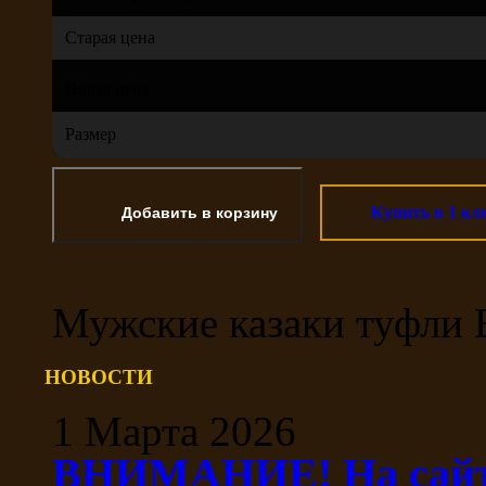
Старая цена
Новая цена
Размер
Купить в 1 кл
Мужские казаки туфли 
НОВОСТИ
1 Марта 2026
ВНИМАНИЕ! На сайте