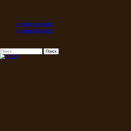
+7 (925) 910-31-00
+7 (916) 630-71-25