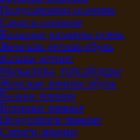
Полусапожки осенние
Сапоги осенние
Большие размеры осень
Женская летняя обувь
Казаки летние
Мокасины, топсайдеры
Женская зимняя обувь
Казаки зимние
Ботинки зимние
Полусапоги зимние
Сапоги зимние