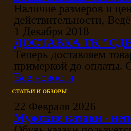
Наличие размеров и цен
действительности, Ведё
1 Декабря 2018
ДОСТАВКА ТК "СДЕ
Теперь доставляем тов
примеркой до оплаты. С
Все новости
СТАТЬИ И ОБЗОРЫ
22 Февраля 2026
Мужские казаки - не
Обувь казаки пользуетс