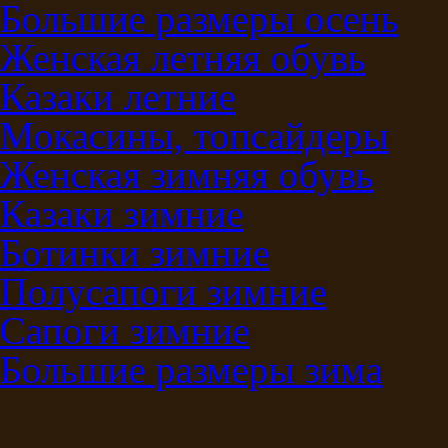
Большие размеры осень
Женская летняя обувь
Казаки летние
Мокасины, топсайдеры
Женская зимняя обувь
Казаки зимние
Ботинки зимние
Полусапоги зимние
Сапоги зимние
Большие размеры зима