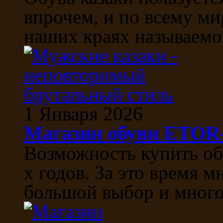
впрочем, и по всему ми
наших краях называемой
1 Января 2026
Магазин обуви ETO
Возможность купить об
х годов. За это время м
большой выбор и многоо