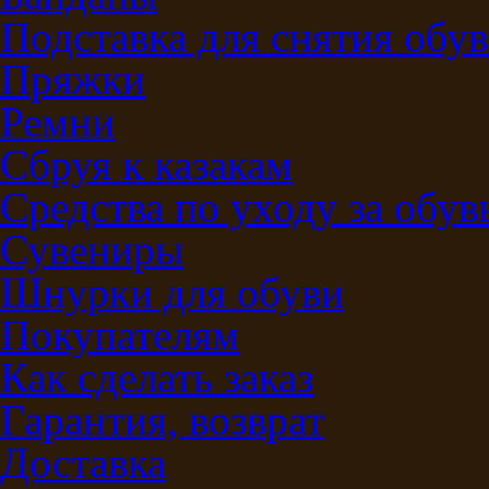
Подставка для снятия обу
Пряжки
Ремни
Сбруя к казакам
Средства по уходу за обу
Сувениры
Шнурки для обуви
Покупателям
Как сделать заказ
Гарантия, возврат
Доставка