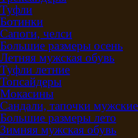
Туфли
Ботинки
Сапоги, челси
Большие размеры осень
Летняя мужская обувь
Туфли летние
Топсайдеры
Мокасины
Сандали, тапочки мужские
Большие размеры лето
Зимняя мужская обувь