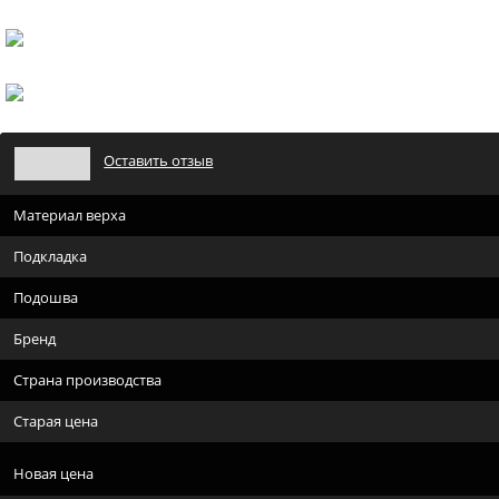
Оставить отзыв
Материал верха
Подкладка
Подошва
Бренд
Страна производства
Старая цена
Новая цена