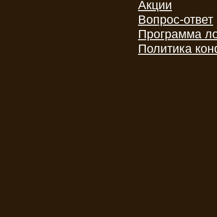
Акции
Вопрос-ответ
Программа л
Политика ко