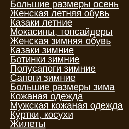
Большие размеры осень
Женская летняя обувь
Казаки летние
Мокасины, топсайдеры
Женская зимняя обувь
Казаки зимние
Ботинки зимние
Полусапоги зимние
Сапоги зимние
Большие размеры зима
Кожаная одежда
Мужская кожаная одежда
Куртки, косухи
Жилеты