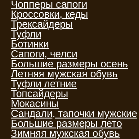
Чопперы сапоги
Кроссовки, кеды
Трексайдеры
Туфли
Ботинки
Сапоги, челси
Большие размеры осень
Летняя мужская обувь
Туфли летние
Топсайдеры
Мокасины
Сандали, тапочки мужские
Большие размеры лето
Зимняя мужская обувь