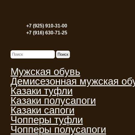
+7 (925) 910-31-00
+7 (916) 630-71-25
Мужская обувь
Демисезонная мужская об
Казаки туфли
Казаки полусапоги
Казаки сапоги
Чопперы туфли
Чопперы полусапоги