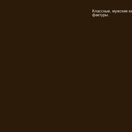
Классные, мужские ка
фактуры.