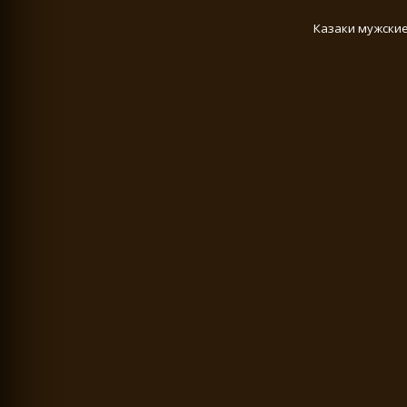
Казаки мужские