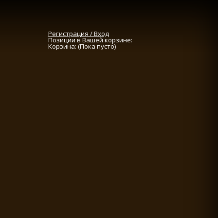
Регистрация / Вход
Позиции в Вашей корзине:
Корзина:
(Пока пусто)