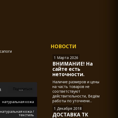
НОВОСТИ
сапоги
1 Марта 2026
ВНИМАНИЕ! На
сайте есть
неточности.
Наличие размеров и цены
на часть товаров не
в
соответствуют
действительности, Ведём
работы по уточнени...
натуральная кожа
1 Декабря 2018
натуральная кожа /
ДОСТАВКА ТК
текстиль