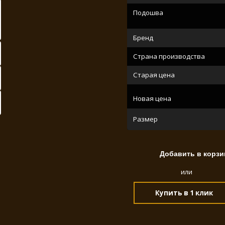
Подошва
Бренд
Страна производства
Старая цена
Новая цена
Размер
или
Купить в 1 клик