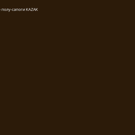
 полу-сапоги KAZAK